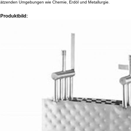
ätzenden Umgebungen wie Chemie, Erdöl und Metallurgie.
Produktbild: