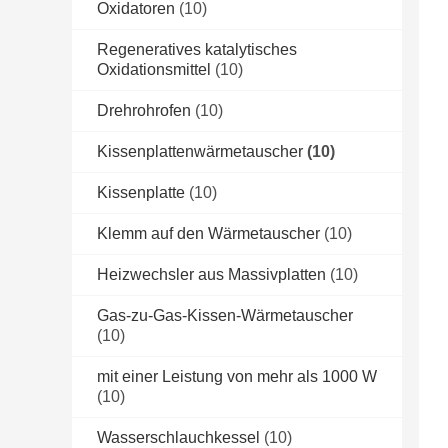
Oxidatoren
(10)
Regeneratives katalytisches
Oxidationsmittel
(10)
Drehrohrofen
(10)
Kissenplattenwärmetauscher
(10)
Kissenplatte
(10)
Klemm auf den Wärmetauscher
(10)
Heizwechsler aus Massivplatten
(10)
Gas-zu-Gas-Kissen-Wärmetauscher
(10)
mit einer Leistung von mehr als 1000 W
(10)
Wasserschlauchkessel
(10)