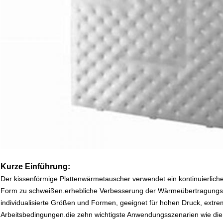
Kurze Einführung:
Der kissenförmige Plattenwärmetauscher verwendet ein kontinuierliche
Form zu schweißen.erhebliche Verbesserung der Wärmeübertragungseffi
individualisierte Größen und Formen, geeignet für hohen Druck, ext
Arbeitsbedingungen.die zehn wichtigste Anwendungsszenarien wie die