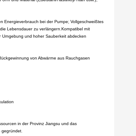
den Energieverbrauch bei der Pumpe; Vollgeschweißtes
die Lebensdauer zu verlängern.Kompatibel mit
ver Umgebung und hoher Sauberkeit abdecken
er, Rückgewinnung von Abwärme aus Rauchgasen
ulation
sourcen in der Provinz Jiangsu und das
 gegründet.