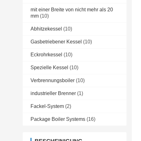
mit einer Breite von nicht mehr als 20
mm
(10)
Abhitzekessel
(10)
Gasbetriebener Kessel
(10)
Eckrohrkessel
(10)
Spezielle Kessel
(10)
Verbrennungsboiler
(10)
industrieller Brenner
(1)
Fackel-System
(2)
Package Boiler Systems
(16)