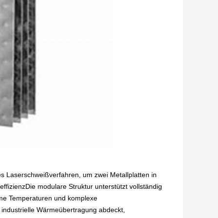
s Laserschweißverfahren, um zwei Metallplatten in
zienzDie modulare Struktur unterstützt vollständig
reme Temperaturen und komplexe
 industrielle Wärmeübertragung abdeckt,