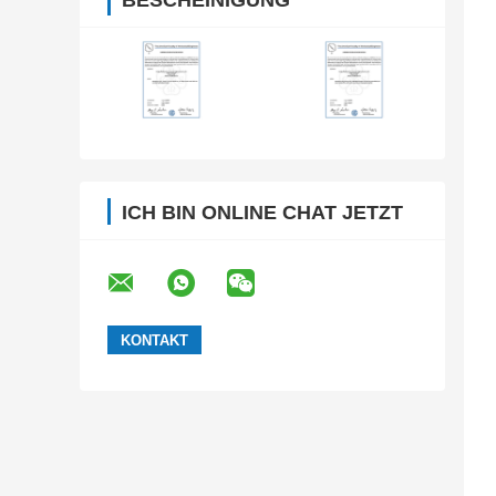
BESCHEINIGUNG
ICH BIN ONLINE CHAT JETZT