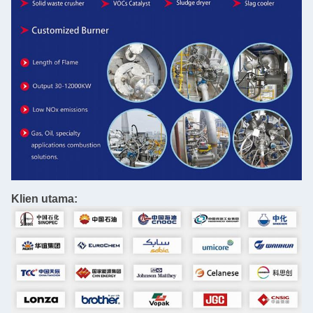
Klien utama: