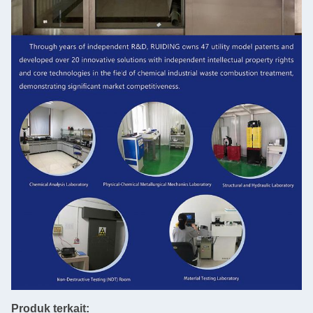
Produk terkait: