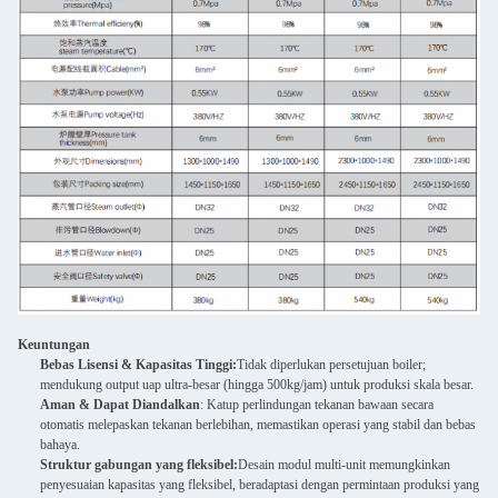
Keuntungan
Bebas Lisensi & Kapasitas Tinggi:
Tidak diperlukan persetujuan boiler;
mendukung output uap ultra-besar (hingga 500kg/jam) untuk produksi skala besar.
Aman & Dapat Diandalkan
: Katup perlindungan tekanan bawaan secara
otomatis melepaskan tekanan berlebihan, memastikan operasi yang stabil dan bebas
bahaya.
Struktur gabungan yang fleksibel:
Desain modul multi-unit memungkinkan
penyesuaian kapasitas yang fleksibel, beradaptasi dengan permintaan produksi yang