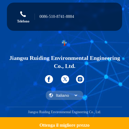
0086-510-8741-8884
Telefono
Jiangsu Ruiding Environmental Engineering
Co., Ltd.
Jiangsu Ruiding Environmental Engineering Co., Ltd.
Ottenga il migliore prezzo
Get a Quote