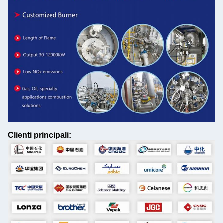
Clienti principali: