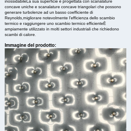
inossidabileLa sua superficie è progettata con scanalature
concave uniche e scanalature concave triangolari che possono
generare turbolenze ad un basso coefficiente di
Reynolds,migliorare notevolmente l'efficienza dello scambio
termico e raggiungere uno scambio termico efficienteÈ
ampiamente utilizzato in molti settori industriali che richiedono
scambi di calore.
Immagine del prodotto: