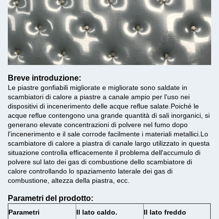
Breve introduzione:
Le piastre gonfiabili migliorate e migliorate sono saldate in
scambiatori di calore a piastre a canale ampio per l'uso nei
dispositivi di incenerimento delle acque reflue salate.Poiché le
acque reflue contengono una grande quantità di sali inorganici, si
generano elevate concentrazioni di polvere nel fumo dopo
l'incenerimento e il sale corrode facilmente i materiali metallici.Lo
scambiatore di calore a piastra di canale largo utilizzato in questa
situazione controlla efficacemente il problema dell'accumulo di
polvere sul lato dei gas di combustione dello scambiatore di
calore controllando lo spaziamento laterale dei gas di
combustione, altezza della piastra, ecc.
Parametri del prodotto:
Parametri
Il lato caldo.
Il lato freddo