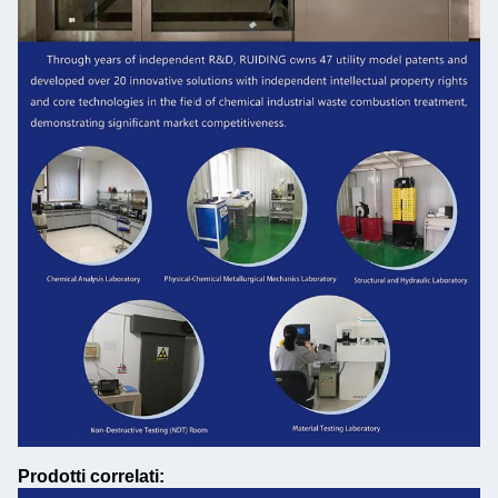
Prodotti correlati: