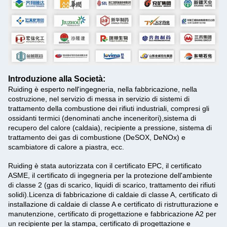
Introduzione alla Società:
Ruiding è esperto nell'ingegneria, nella fabbricazione, nella
costruzione, nel servizio di messa in servizio di sistemi di
trattamento della combustione dei rifiuti industriali, compresi gli
ossidanti termici (denominati anche inceneritori),sistema di
recupero del calore (caldaia), recipiente a pressione, sistema di
trattamento dei gas di combustione (DeSOX, DeNOx) e
scambiatore di calore a piastra, ecc.
Ruiding è stata autorizzata con il certificato EPC, il certificato
ASME, il certificato di ingegneria per la protezione dell'ambiente
di classe 2 (gas di scarico, liquidi di scarico, trattamento dei rifiuti
solidi).Licenza di fabbricazione di caldaie di classe A, certificato di
installazione di caldaie di classe A e certificato di ristrutturazione e
manutenzione, certificato di progettazione e fabbricazione A2 per
un recipiente per la stampa, certificato di progettazione e