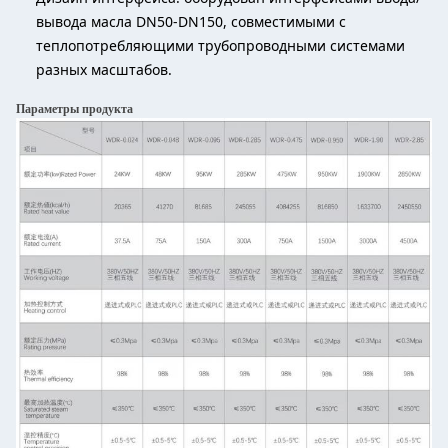
вывода масла DN50-DN150, совместимыми с
теплопотребляющими трубопроводными системами
разных масштабов.
Параметры продукта