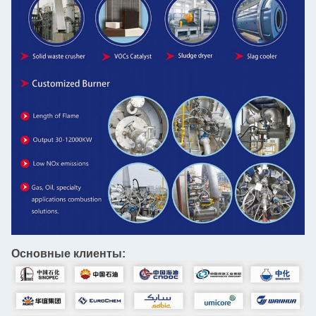
Основные клиенты: