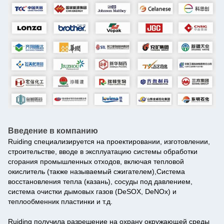
Введение в компанию
Ruiding специализируется на проектировании, изготовлении,
строительстве, вводе в эксплуатацию системы обработки
сгорания промышленных отходов, включая тепловой
окислитель (также называемый сжигателем),Система
восстановления тепла (казань), сосуды под давлением,
система очистки дымовых газов (DeSOX, DeNOx) и
теплообменник пластинки и т.д.
Ruiding получила разрешение на охрану окружающей среды