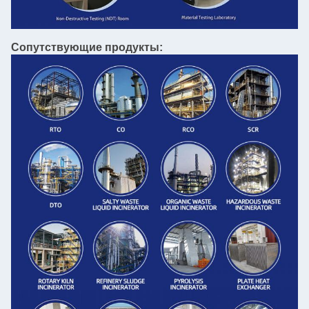
Сопутствующие продукты: