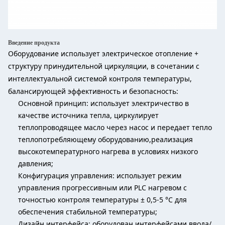
Введение продукта
Оборудование использует электрическое отопление +
структуру принудительной циркуляции, в сочетании с
интеллектуальной системой контроля температуры,
балансирующей эффективность и безопасность:
Основной принцип: использует электричество в
качестве источника тепла, циркулирует
теплопроводящее масло через насос и передает тепло
теплопотребляющему оборудованию,реализация
высокотемпературного нагрева в условиях низкого
давления;
Конфигурация управления: использует режим
управления прогрессивным или PLC нагревом с
точностью контроля температуры ± 0,5-5 °C для
обеспечения стабильной температуры;
Дизайн интерфейса: оборудован интерфейсами ввода/