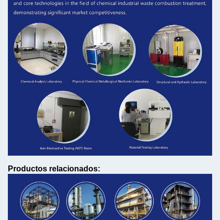
Productos relacionados: