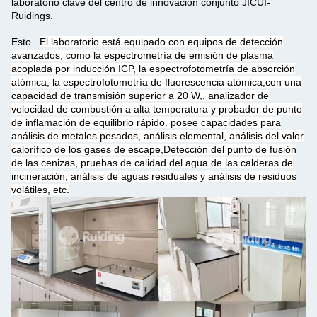
laboratorio clave del centro de innovación conjunto JICUI-
Ruidings.
Esto...
El laboratorio está equipado con equipos de detección
avanzados, como la espectrometría de emisión de plasma
acoplada por inducción ICP, la espectrofotometría de absorción
atómica, la espectrofotometría de fluorescencia atómica,con una
capacidad de transmisión superior a 20 W,, analizador de
velocidad de combustión a alta temperatura y probador de punto
de inflamación de equilibrio rápido. posee capacidades para
análisis de metales pesados, análisis elemental, análisis del valor
calorífico de los gases de escape,Detección del punto de fusión
de las cenizas, pruebas de calidad del agua de las calderas de
incineración, análisis de aguas residuales y análisis de residuos
volátiles, etc.