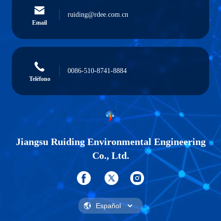
ruiding@rdee.com.cn
Email
0086-510-8741-8884
Teléfono
Jiangsu Ruiding Environmental Engineering
Co., Ltd.