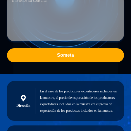
Someta
En el caso de los productores exportadores incluidos en
la muestra, el precio de exportación de los productores
exportadores incluidos en la muestra era el precio de
Dirección
exportación de los productos incluidos en la muestra.