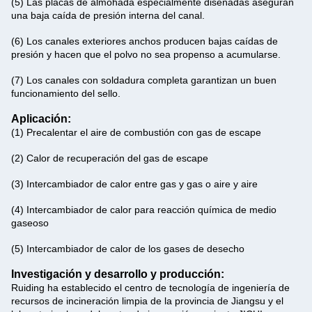
(5) Las placas de almohada especialmente diseñadas aseguran
una baja caída de presión interna del canal.
(6) Los canales exteriores anchos producen bajas caídas de
presión y hacen que el polvo no sea propenso a acumularse.
(7) Los canales con soldadura completa garantizan un buen
funcionamiento del sello.
Aplicación:
(1) Precalentar el aire de combustión con gas de escape
(2) Calor de recuperación del gas de escape
(3) Intercambiador de calor entre gas y gas o aire y aire
(4) Intercambiador de calor para reacción química de medio
gaseoso
(5) Intercambiador de calor de los gases de desecho
Investigación y desarrollo y producción:
Ruiding ha establecido el centro de tecnología de ingeniería de
recursos de incineración limpia de la provincia de Jiangsu y el