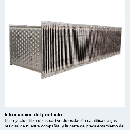
Introducción del producto:
El proyecto utiliza el dispositivo de oxidación catalítica de gas
residual de nuestra compañía, y la parte de precalentamiento de