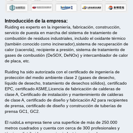
Introducción de la empresa:
Ruiding es experto en la ingeniería, fabricación, construcción,
servicio de puesta en marcha del sistema de tratamiento de
combustión de residuos industriales, incluido el oxidante térmico
(también conocido como incinerador),sistema de recuperación de
calor (cacerola), recipiente a presión, sistema de tratamiento de
gases de combustión (DeSOX, DeNOx) y intercambiador de calor
de placa, etc.
Ruiding ha sido autorizada con el certificado de ingeniería de
protección del medio ambiente clase 2 (gases de desecho,
líquido de desecho, tratamiento de desechos sólidos), certificado
EPC, certificado ASME,Licencia de fabricación de calderas de
clase A, Certificado de instalación y mantenimiento de calderas
de clase A, certificado de diseño y fabricación A2 para recipientes
de prensa, certificado de diseño y construcción de tuberías de
prensa GC1, GC2.
El ruido
La empresa tiene una superficie de más de 250.000
metros cuadrados y cuenta con cerca de 300 profesionales y