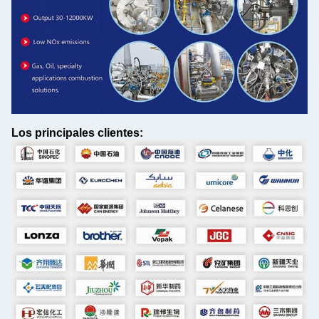
Los principales clientes: