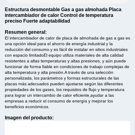
Estructura desmontable Gas a gas almohada Placa
intercambiador de calor Control de temperatura
preciso Fuerte adaptabilidad
Resumen general:
El intercambiador de calor de placa de almohada de gas a gas es
una opción ideal para el ahorro de energía industrial y la
reducción del consumo.y es fácil de instalar en sitios industriales
con espacio limitadoEl equipo utiliza materiales de alta calidad
resistentes a altas temperaturas y altas presiones, y aún puede
funcionar de forma fiable en condiciones de trabajo complejas de
alta temperatura y alta presión.A través de una selección
personalizada, los parámetros y formas estructurales de las
placas más adecuados pueden ajustarse según las diferentes
propiedades de los gases, los requisitos de flujo y temperatura
para lograr un intercambio de calor eficiente,ayudar a las
empresas a reducir el consumo de energía y mejorar los
beneficios económicos.
Imagen del producto: