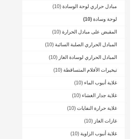
مبادل حراري لوحة الوسادة
(10)
لوحة وسادة
(10)
المقبض على مبادل الحرارة
(10)
المبادل الحراري الصلبة السائبة
(10)
المبادل الحراري لوسادة الغاز
(10)
تبخيرات الأفلام المتساقطة
(10)
غلاية أنبوب الماء
(10)
غلاية جدار الغشاء
(10)
غلاية حرارة النفايات
(10)
غازات الغاز
(10)
غلاية أنبوب الزاوية
(10)