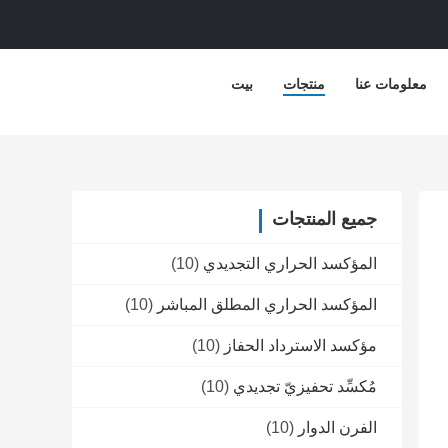
معلومات عنا
منتجات
بيت
جميع المنتجات
المؤكسد الحراري التجديدي
(10)
المؤكسد الحراري المطلق المباشر
(10)
مؤكسد الاسترداد الحفاز
(10)
مُكسِّد تحفيزيّ تجديدي
(10)
الفرن الدوار
(10)