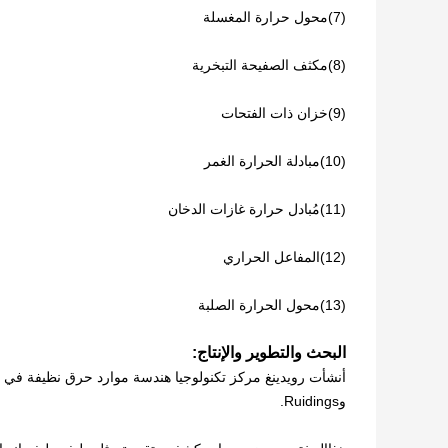
(7)
محول حرارة المغسلة
(8)
مكثف الصفيحة التبخرية
(9)
خزان ذات الفتحات
(10)
مبادلة الحرارة الغمر
(11)
مُبادل حرارة غازات الدخان
(12)
المفاعل الحراري
(13)
محول الحرارة الصلبة
البحث والتطوير والإنتاج:
وRuidings.