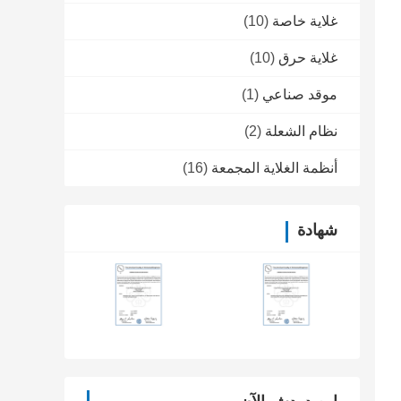
غلاية خاصة
(10)
غلاية حرق
(10)
موقد صناعي
(1)
نظام الشعلة
(2)
أنظمة الغلاية المجمعة
(16)
شهادة