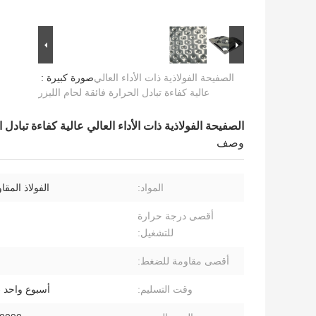
الصفيحة الفولاذية ذات الأداء العالي
صورة كبيرة :
عالية كفاءة تبادل الحرارة فائقة لحام الليزر
الصفيحة الفولاذية ذات الأداء العالي عالية كفاءة تبادل ا
وصف
المواد:
الفولاذ المقا
أقصى درجة حرارة
للتشغيل:
أقصى مقاومة للضغط:
وقت التسليم:
أسبوع واحد 