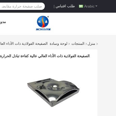
طلب اقتباس
|
Arabic
مدون
منزل
المنتجات
لوحة وسادة
الصفيحة الفولاذية ذات الأداء العا
الصفيحة الفولاذية ذات الأداء العالي عالية كفاءة تبادل الحرارة 