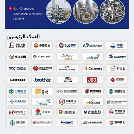
العملاء الرئيسيين: