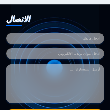
الاتصال