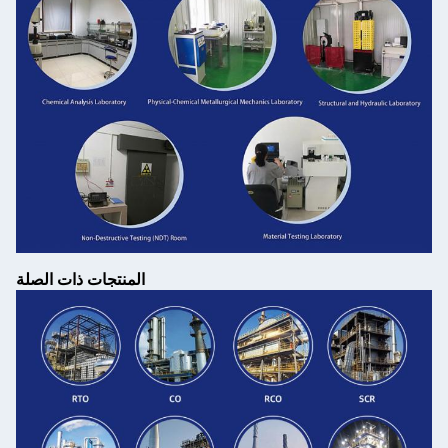
المنتجات ذات الصلة