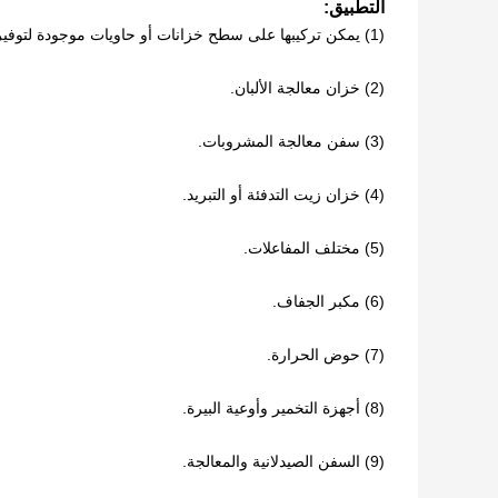
التطبيق:
(1) يمكن تركيبها على سطح خزانات أو حاويات موجودة لتوفير التدفئة أو التبريد.
(2) خزان معالجة الألبان.
(3) سفن معالجة المشروبات.
(4) خزان زيت التدفئة أو التبريد.
(5) مختلف المفاعلات.
(6) مكبر الجفاف.
(7) حوض الحرارة.
(8) أجهزة التخمير وأوعية البيرة.
(9) السفن الصيدلانية والمعالجة.