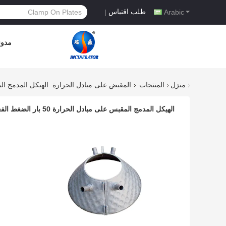
طلب اقتباس
|
Arabic
مدون
منزل
المنتجات
المقبض على مبادل الحرارة
الهيكل المدمج المقبس على مبادل ال
الهيكل المدمج المقبس على مبادل الحرارة 50 بار الضغط الفعال معطوفة وعاء مبادل الحرارة