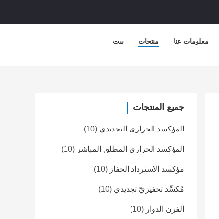
معلومات عنا
منتجات
بيت
جميع المنتجات
المؤكسد الحراري التجديدي
(10)
المؤكسد الحراري المطلق المباشر
(10)
مؤكسد الاسترداد الحفاز
(10)
مُكسِّد تحفيزيّ تجديدي
(10)
الفرن الدوار
(10)