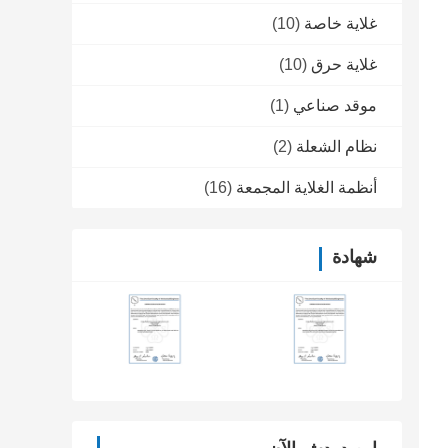
غلاية خاصة
(10)
غلاية حرق
(10)
موقد صناعي
(1)
نظام الشعلة
(2)
أنظمة الغلاية المجمعة
(16)
شهادة