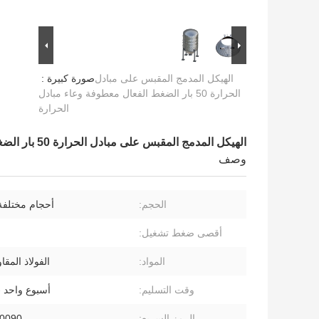
الهيكل المدمج المقبس على مبادل
صورة كبيرة :
الحرارة 50 بار الضغط الفعال معطوفة وعاء مبادل
الحرارة
الهيكل المدمج المقبس على مبادل الحرارة 50 بار الضغط الفعال معطوفة وعاء مبادل الحرارة
وصف
الحجم:
أحجام مختلفة
أقصى ضغط تشغيل:
المواد:
الفولاذ المقا
وقت التسليم:
أسبوع واحد 
الرمز السريع:
0090