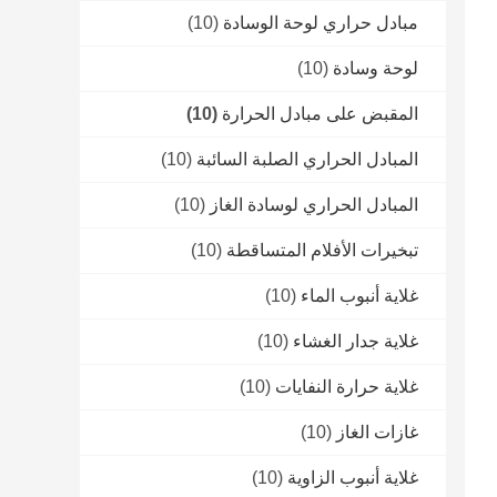
مبادل حراري لوحة الوسادة
(10)
لوحة وسادة
(10)
المقبض على مبادل الحرارة
(10)
المبادل الحراري الصلبة السائبة
(10)
المبادل الحراري لوسادة الغاز
(10)
تبخيرات الأفلام المتساقطة
(10)
غلاية أنبوب الماء
(10)
غلاية جدار الغشاء
(10)
غلاية حرارة النفايات
(10)
غازات الغاز
(10)
غلاية أنبوب الزاوية
(10)