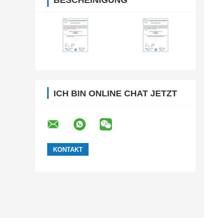
BESCHEINIGUNG
ICH BIN ONLINE CHAT JETZT