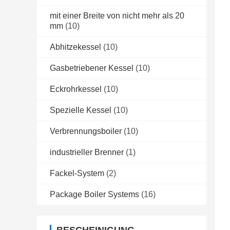
mit einer Breite von nicht mehr als 20
mm
(10)
Abhitzekessel
(10)
Gasbetriebener Kessel
(10)
Eckrohrkessel
(10)
Spezielle Kessel
(10)
Verbrennungsboiler
(10)
industrieller Brenner
(1)
Fackel-System
(2)
Package Boiler Systems
(16)