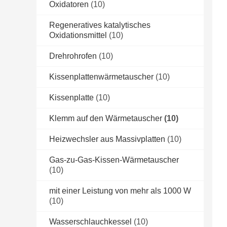
Oxidatoren
(10)
Regeneratives katalytisches
Oxidationsmittel
(10)
Drehrohrofen
(10)
Kissenplattenwärmetauscher
(10)
Kissenplatte
(10)
Klemm auf den Wärmetauscher
(10)
Heizwechsler aus Massivplatten
(10)
Gas-zu-Gas-Kissen-Wärmetauscher
(10)
mit einer Leistung von mehr als 1000 W
(10)
Wasserschlauchkessel
(10)