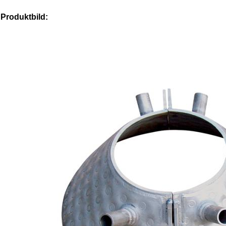
Produktbild: