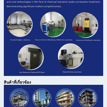
สินค้าที่เกี่ยวข้อง