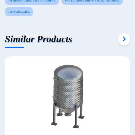
เครื่องแลกเปลี่ยนความร้อนเสื้อ
เครื่องแลกเปลี่ยนความร้อนชนิดเสื้อ
แคลมบนแผ่น
Similar Products