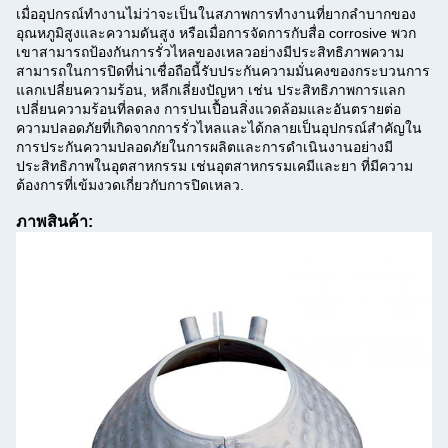
เมื่ออุปกรณ์ทํางานไม่ว่าจะเป็นในสภาพการทํางานที่ยากลําบากของ
อุณหภูมิสูงและความดันสูง หรือเมื่อการจัดการกับสื่อ corrosive พวก
เขาสามารถป้องกันการรั่วไหลของเหลวอย่างมีประสิทธิภาพความ
สามารถในการปิดที่น่าเชื่อถือนี้รับประกันความมั่นคงของกระบวนการ
แลกเปลี่ยนความร้อน, หลีกเลี่ยงปัญหา เช่น ประสิทธิภาพการแลก
เปลี่ยนความร้อนที่ลดลง การปนเปื้อนสิ่งแวดล้อมและอันตรายต่อ
ความปลอดภัยที่เกิดจากการรั่วไหลและได้กลายเป็นอุปกรณ์สําคัญใน
การประกันความปลอดภัยในการผลิตและการดําเนินงานอย่างมี
ประสิทธิภาพในอุตสาหกรรม เช่นอุตสาหกรรมเคมีและยา ที่มีความ
ต้องการที่เข้มงวดเกี่ยวกับการปิดเหลว.
ภาพสินค้า: