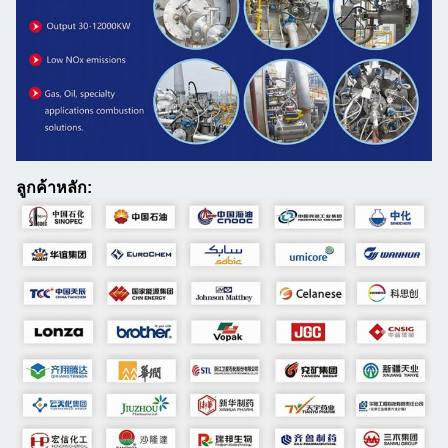
ลูกค้าหลัก: