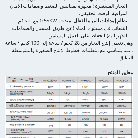
البخار المستقرة ؛ مجهزة بمقاييس الضغط وصمامات الأمان
لمراقبة الوقت الحقيقي.
نظام إمدادات المياه الفعال
: مضخة 0.55KW مع التحكم
التلقائي في مستوى المياه (عن طريق المسبار والصمامات
الكهربائية) للحفاظ على العمل المستمر.
وهي تغطي إنتاج البخار من 28 كجم / ساعة إلى 100 كجم / ساعة
، مما يتماشى مع متطلبات خطوط الإنتاج الصغيرة والمتوسطة
النطاق.
معايير المنتج