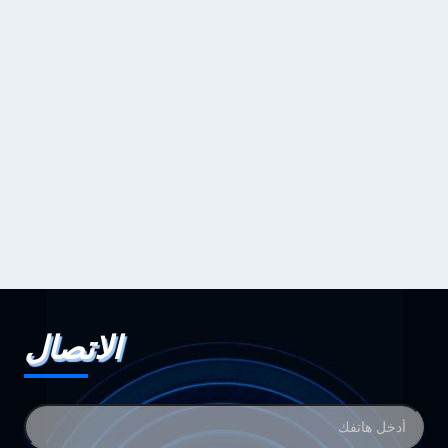
الاتصال