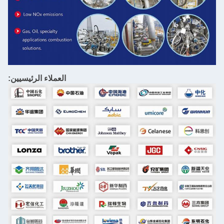
العملاء الرئيسيين: