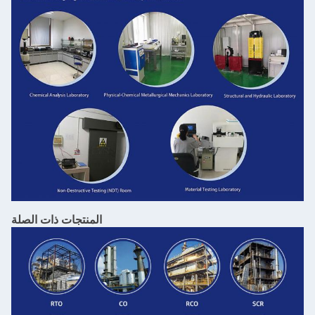
المنتجات ذات الصلة