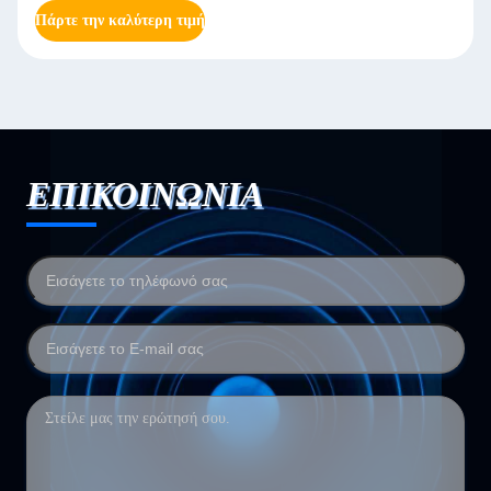
Πάρτε την καλύτερη τιμή
ΕΠΙΚΟΙΝΩΝΙΑ