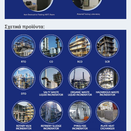
Σχετικά προϊόντα: