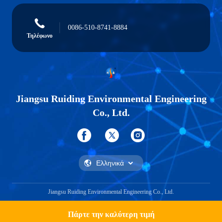
0086-510-8741-8884
Τηλέφωνο
Jiangsu Ruiding Environmental Engineering
Co., Ltd.
Jiangsu Ruiding Environmental Engineering Co., Ltd.
Πάρτε την καλύτερη τιμή
Get a Quote