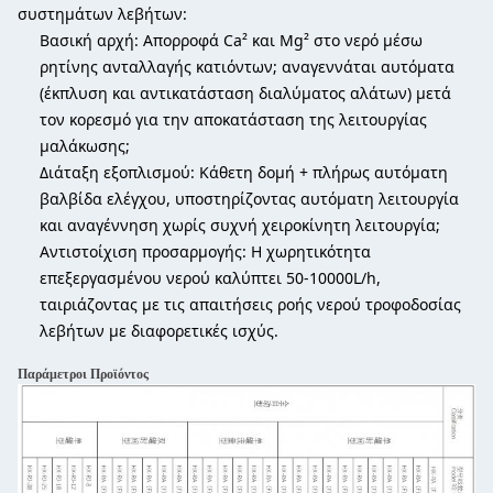
συστημάτων λεβήτων:
Βασική αρχή: Απορροφά Ca² και Mg² στο νερό μέσω
ρητίνης ανταλλαγής κατιόντων; αναγεννάται αυτόματα
(έκπλυση και αντικατάσταση διαλύματος αλάτων) μετά
τον κορεσμό για την αποκατάσταση της λειτουργίας
μαλάκωσης;
Διάταξη εξοπλισμού: Κάθετη δομή + πλήρως αυτόματη
βαλβίδα ελέγχου, υποστηρίζοντας αυτόματη λειτουργία
και αναγέννηση χωρίς συχνή χειροκίνητη λειτουργία;
Αντιστοίχιση προσαρμογής: Η χωρητικότητα
επεξεργασμένου νερού καλύπτει 50-10000L/h,
ταιριάζοντας με τις απαιτήσεις ροής νερού τροφοδοσίας
λεβήτων με διαφορετικές ισχύς.
Παράμετροι Προϊόντος