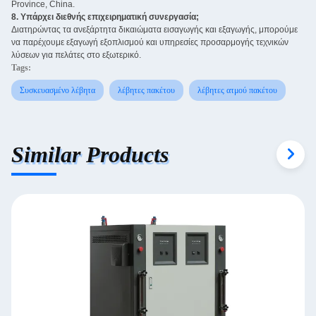
Province, China.
8. Υπάρχει διεθνής επιχειρηματική συνεργασία; ‌
Διατηρώντας τα ανεξάρτητα δικαιώματα εισαγωγής και εξαγωγής, μπορούμε
να παρέχουμε εξαγωγή εξοπλισμού και υπηρεσίες προσαρμογής τεχνικών
λύσεων για πελάτες στο εξωτερικό.
Tags:
Συσκευασμένο λέβητα
λέβητες πακέτου
λέβητες ατμού πακέτου
Similar Products