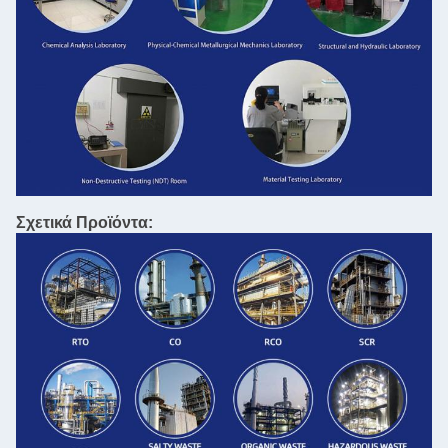
Σχετικά Προϊόντα: