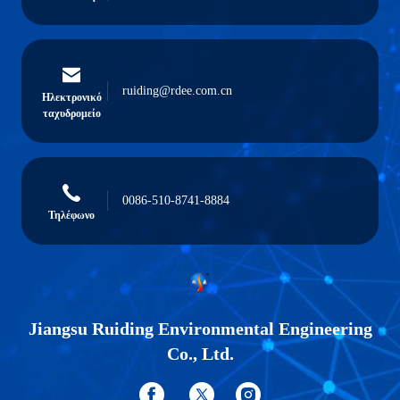
ruiding@rdee.com.cn
Ηλεκτρονικό
ταχυδρομείο
0086-510-8741-8884
Τηλέφωνο
Jiangsu Ruiding Environmental Engineering
Co., Ltd.