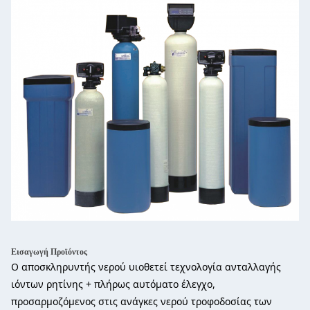
Εισαγωγή Προϊόντος
Ο αποσκληρυντής νερού υιοθετεί τεχνολογία ανταλλαγής
ιόντων ρητίνης + πλήρως αυτόματο έλεγχο,
προσαρμοζόμενος στις ανάγκες νερού τροφοδοσίας των