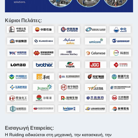
Κύριοι Πελάτες:
Εισαγωγή Εταιρείας:
Η Ruiding ειδικεύεται στη μηχανική, την κατασκευή, την