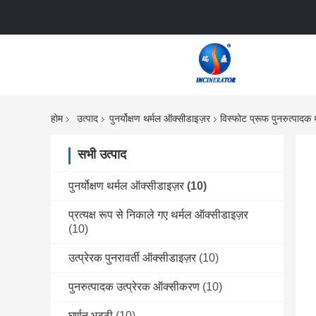
होम
उत्पाद
पुनर्योक्षण थर्मल ऑक्सीडाइज़र
विस्फोट प्रूफ पुनरुत्पादक
सभी उत्पाद
पुनर्योक्षण थर्मल ऑक्सीडाइज़र
(10)
प्रत्यक्ष रूप से निकाले गए थर्मल ऑक्सीडाइज़र
(10)
उत्प्रेरक पुनरावर्ती ऑक्सीडाइज़र
(10)
पुनरुत्पादक उत्प्रेरक ऑक्सीकरण
(10)
घूर्णन भट्ठी
(10)