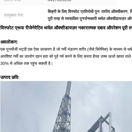
बिक्री के लिए विस्फोट प्रतिरोधी पुनः तापीय ऑक्सीकरण
,
व
प्रमुखता देना:
पूरी तरह से स्वचालित पुनर्जन्मकारी थर्मल ऑक्सीडायज़र ऑ
विस्फोट प्रूफ रीजेनेरेटिव थर्मल ऑक्सीडायज़र नकारात्मक दबाव ऑपरेशन पूरी त
अवलोकन:
एक पुनर्योजी भट्ठी एक ऐसा उपकरण है जो गर्मी भंडारण शरीर (जैसे सिरेमिक) के माध्यम से थ
अपशिष्ट गर्मी का उपयोग दहन हवा को पूर्व गर्म करने के लिए करता हैयह उच्च ऊर्जा खपत वाले
30% से अधिक तक पहुंच सकती है।
उत्पाद छविः