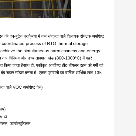
न की एन-बुटेन प्रक्रिया में कम सांद्रता वाले विलायक संघटक अपशिष्ट
stage coordinated process of RTO thermal storage
to achieve the simultaneous harmlessness and energy
 ताप विनिमय और उच्च तापमान खंड (800-1000°C) में गहरे
त किया जाता हैसाथ ही, एकीकृत अपशिष्ट हीट बॉयलर दहन की गर्मी को
 एक बंद चक्र मॉडल बनता है।एकल प्रणाली का वार्षिक आर्थिक लाभ 135
रता वाले VOC अपशिष्ट गैस)
भाप)
Q/m3
िकल, फार्मास्युटिकल