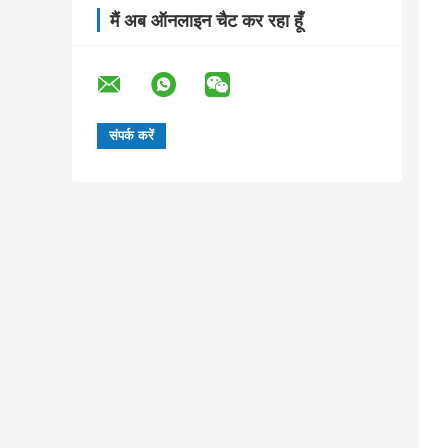
मैं अब ऑनलाइन चैट कर रहा हूँ