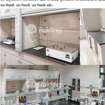
जल निकासी, जल निकासी, जल निकासी आदि।