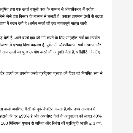
्रदूषित हवा एक ऊर्जा वसूली कक्ष के माध्यम से ऑक्सीकरण में प्रवेश
जैसे-जैसे हवा बिस्तर के माध्यम से चलती है, उसका तापमान तेजी से बढ़ता
 में बदल देती है।थर्मल ऊर्जा की एक महत्वपूर्ण मात्रा जारी.
छोड़ देती है।आने वाली हवा को गर्म करने के लिए संग्रहीत गर्मी का उपयोग
 में प्रवाह दिशा बदलता है, पूर्व-गर्म, ऑक्सीकरण, गर्मी भंडारण और
 ताप ऊर्जा का पुनः उपयोग करने की अनुमति देती है, प्रीहीटिंग के लिए
वर्टर वाल्वों का उपयोग करके प्रक्रिया प्रवाह की दिशा को नियमित रूप से
ाली अपशिष्ट गैसों को पूर्व-विघटित करता है,और उच्च तापमान में
को हटाने की दर ≥99% है और अपशिष्ट गैसों के अनुपालन की लागत 40%
ैल्यू 100 मिलियन युआन से अधिक और निवेश की प्रतिपूर्ति अवधि ≤ 3 वर्ष.