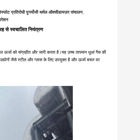
िस्फोट प्रतिरोधी पुनर्योजी थर्मल ऑक्सीडायज़र संचालन
,
परेशन
रह से स्वचालित नियंत्रण
र्मल ऊर्जा को संग्रहीत और जारी करता है।यह उच्च तापमान धुआं गैस की
 उद्योगों जैसे स्टील और ग्लास के लिए उपयुक्त है और ऊर्जा बचत दर