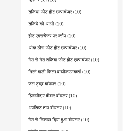
तकिया प्लेट हीट एक्सचेंजर
(10)
तकिये की थाली
(10)
हीट एक्सचेंजर पर क्लैंप
(10)
थोक ठोस प्लेट हीट एक्सचेंजर
(10)
गैस से गैस तकिया प्लेट हीट एक्सचेंजर
(10)
गिरने वाली फिल्म बाष्पीकरणकर्ता
(10)
जल ट्यूब बॉयलर
(10)
झिल्लीदार दीवार बॉयलर
(10)
अपशिष्ट ताप बॉयलर
(10)
गैस से निकाल दिया हुआ बॉयलर
(10)