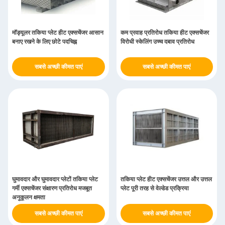
मॉड्यूलर तकिया प्लेट हीट एक्सचेंजर आसान
कम प्रवाह प्रतिरोध तकिया हीट एक्सचेंजर
बनाए रखने के लिए छोटे पदचिह्न
विरोधी स्केलिंग उच्च दबाव प्रतिरोध
सबसे अच्छी कीमत पाएं
सबसे अच्छी कीमत पाएं
घुमावदार और घुमावदार प्लेटों तकिया प्लेट
तकिया प्लेट हीट एक्सचेंजर उत्तल और उत्तल
गर्मी एक्सचेंजर संक्षारण प्रतिरोध मजबूत
प्लेट पूरी तरह से वेल्डेड प्रक्रिया
अनुकूलन क्षमता
सबसे अच्छी कीमत पाएं
सबसे अच्छी कीमत पाएं