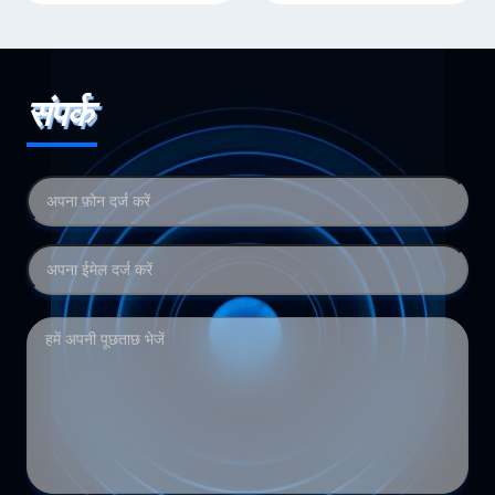
संपर्क