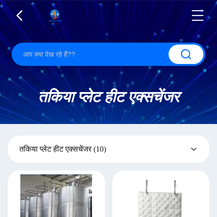
तकिया प्लेट हीट एक्सचेंजर
तकिया प्लेट हीट एक्सचेंजर
(10)