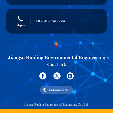
0086-510-8741-8884
Telepon
Jiangsu Ruiding Environmental Engineering
Co., Ltd.
Jiangsu Ruiding Environmental Engineering Co., Ltd.