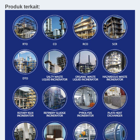
Produk terkait: