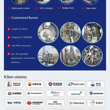
Klien utama: