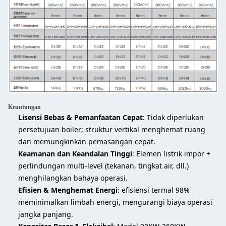
Keuntungan
Lisensi Bebas & Pemanfaatan Cepat
: Tidak diperlukan
persetujuan boiler; struktur vertikal menghemat ruang
dan memungkinkan pemasangan cepat.
Keamanan dan Keandalan Tinggi
: Elemen listrik impor +
perlindungan multi-level (tekanan, tingkat air, dll.)
menghilangkan bahaya operasi.
Efisien & Menghemat Energi
: efisiensi termal 98%
meminimalkan limbah energi, mengurangi biaya operasi
jangka panjang.