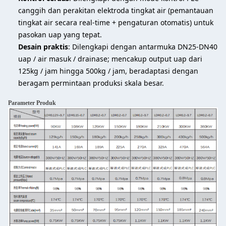
canggih dan perakitan elektroda tingkat air (pemantauan
tingkat air secara real-time + pengaturan otomatis) untuk
pasokan uap yang tepat.
Desain praktis
: Dilengkapi dengan antarmuka DN25-DN40
uap / air masuk / drainase; mencakup output uap dari
125kg / jam hingga 500kg / jam, beradaptasi dengan
beragam permintaan produksi skala besar.
Parameter Produk