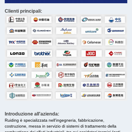
Clienti principali:
Introduzione all'azienda:
Ruiding è specializzata nell'ingegneria, fabbricazione,
costruzione, messa in servizio di sistemi di trattamento della