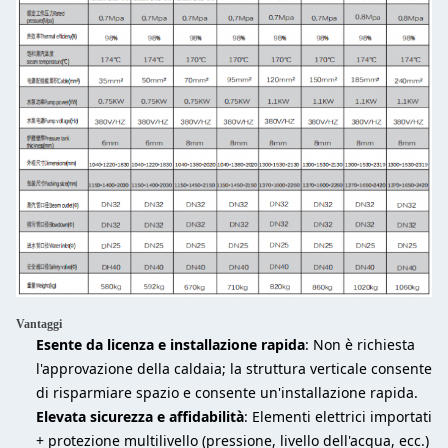
Vantaggi
Esente da licenza e installazione rapida
: Non è richiesta
l'approvazione della caldaia; la struttura verticale consente
di risparmiare spazio e consente un'installazione rapida.
Elevata sicurezza e affidabilità
: Elementi elettrici importati
+ protezione multilivello (pressione, livello dell'acqua, ecc.)