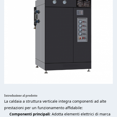
Introduzione al prodotto
La caldaia a struttura verticale integra componenti ad alte
prestazioni per un funzionamento affidabile:
Componenti principali
: Adotta elementi elettrici di marca