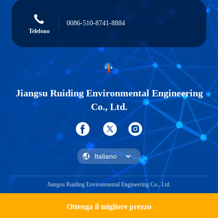
0086-510-8741-8884
Telefono
Jiangsu Ruiding Environmental Engineering
Co., Ltd.
Jiangsu Ruiding Environmental Engineering Co., Ltd.
Ottenga il migliore prezzo
Get a Quote