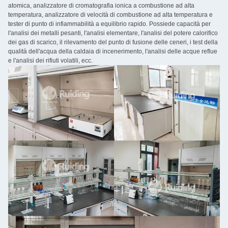
atomica, analizzatore di cromatografia ionica a combustione ad alta
temperatura, analizzatore di velocità di combustione ad alta temperatura e
tester di punto di infiammabilità a equilibrio rapido. Possiede capacità per
l'analisi dei metalli pesanti, l'analisi elementare, l'analisi del potere calorifico
dei gas di scarico, il rilevamento del punto di fusione delle ceneri, i test della
qualità dell'acqua della caldaia di incenerimento, l'analisi delle acque reflue
e l'analisi dei rifiuti volatili, ecc.