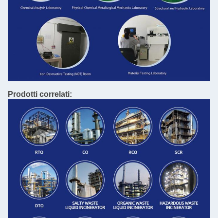
Prodotti correlati: