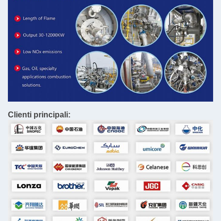
Clienti principali: