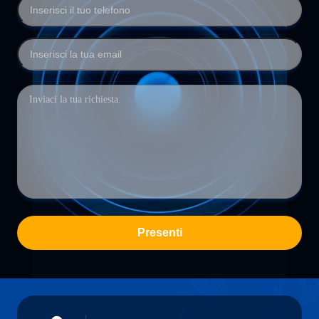
Presenti