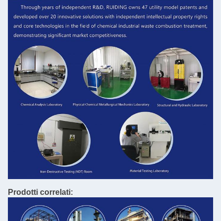
Prodotti correlati: