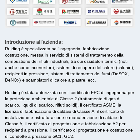
Introduzione all'azienda:
Ruiding è specializzata nell'ingegneria, fabbricazione,
costruzione, messa in servizio di sistemi di trattamento della
combustione dei rifiuti industriali, tra cui ossidatori termici (noti
anche come inceneritori), sistemi di recupero del calore (caldaie),
recipienti in pressione, sistemi di trattamento dei fumi (DeSOX,
DeNOx) e scambiatori di calore a piastre, ecc.
Ruiding è stata autorizzata con il certificato EPC di ingegneria per
la protezione ambientale di Classe 2 (trattamento di gas di
scarico, liquidi di scarico, rifiuti solidi), il certificato ASME, la
licenza di fabbricazione di caldaie di Classe A, il certificato di
installazione e ristrutturazione e manutenzione di caldaie di
Classe A, il certificato di progettazione e fabbricazione A2 per
recipienti a pressione, il certificato di progettazione e costruzione
di condotte a pressione GC1, GC2.