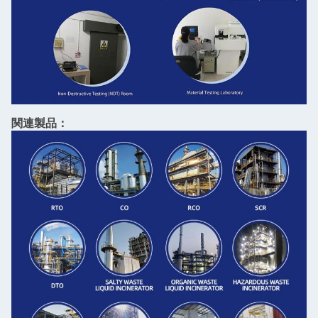
関連製品：