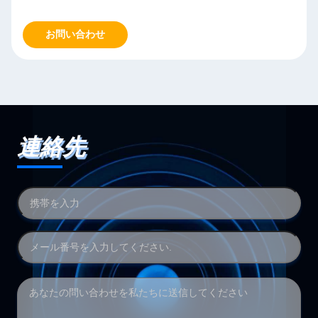
お問い合わせ
連絡先