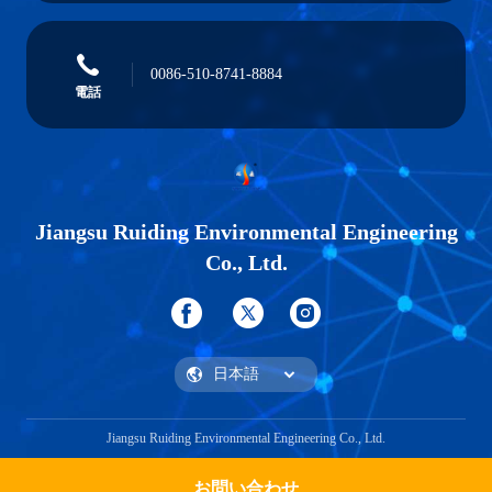
0086-510-8741-8884
電話
Jiangsu Ruiding Environmental Engineering
Co., Ltd.
Jiangsu Ruiding Environmental Engineering Co., Ltd.
お問い合わせ
Get a Quote