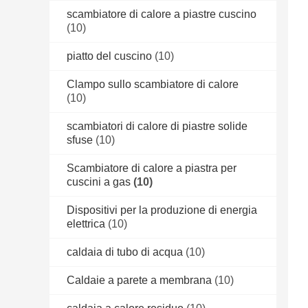
scambiatore di calore a piastre cuscino
(10)
piatto del cuscino
(10)
Clampo sullo scambiatore di calore
(10)
scambiatori di calore di piastre solide
sfuse
(10)
Scambiatore di calore a piastra per
cuscini a gas
(10)
Dispositivi per la produzione di energia
elettrica
(10)
caldaia di tubo di acqua
(10)
Caldaie a parete a membrana
(10)