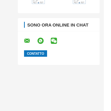
SONO ORA ONLINE IN CHAT