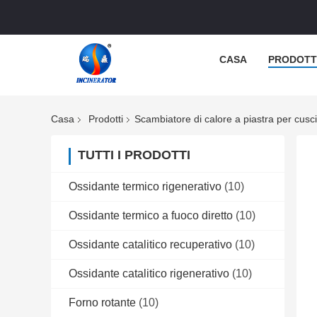
CASA
PRODOTT
Casa
Prodotti
Scambiatore di calore a piastra per cusci
TUTTI I PRODOTTI
Ossidante termico rigenerativo
(10)
Ossidante termico a fuoco diretto
(10)
Ossidante catalitico recuperativo
(10)
Ossidante catalitico rigenerativo
(10)
Forno rotante
(10)