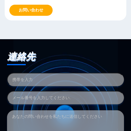
お問い合わせ
連絡先