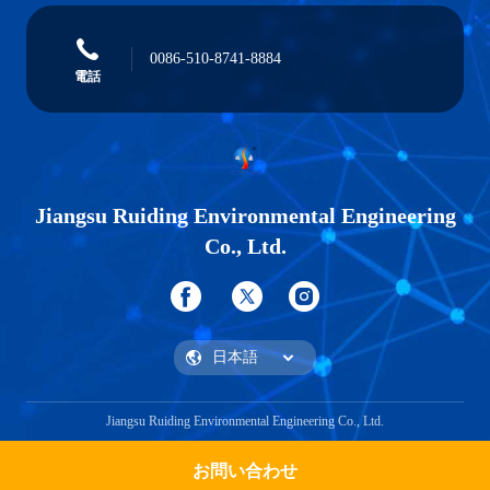
0086-510-8741-8884
電話
Jiangsu Ruiding Environmental Engineering
Co., Ltd.
Jiangsu Ruiding Environmental Engineering Co., Ltd.
お問い合わせ
Get a Quote