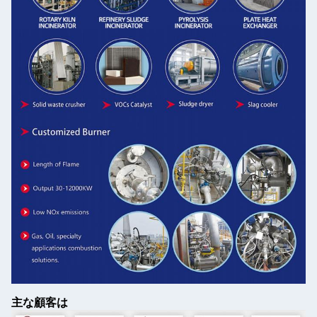
主な顧客は