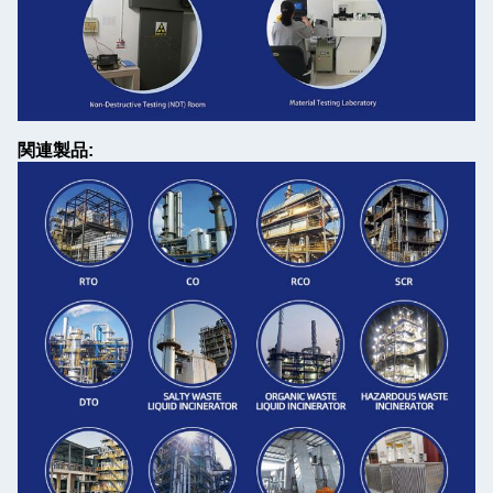
関連製品: