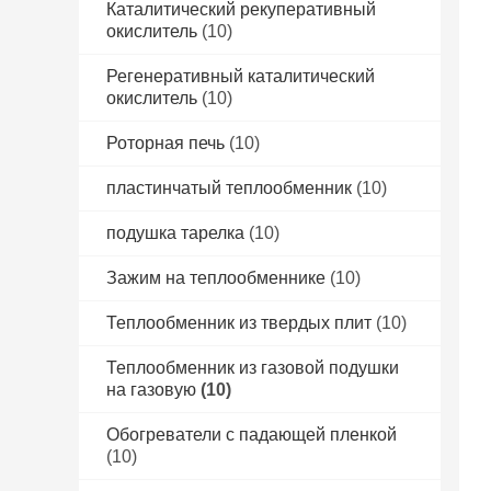
Каталитический рекуперативный
окислитель
(10)
Регенеративный каталитический
окислитель
(10)
Роторная печь
(10)
пластинчатый теплообменник
(10)
подушка тарелка
(10)
Зажим на теплообменнике
(10)
Теплообменник из твердых плит
(10)
Теплообменник из газовой подушки
на газовую
(10)
Обогреватели с падающей пленкой
(10)