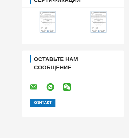
ОСТАВЬТЕ НАМ
СООБЩЕНИЕ