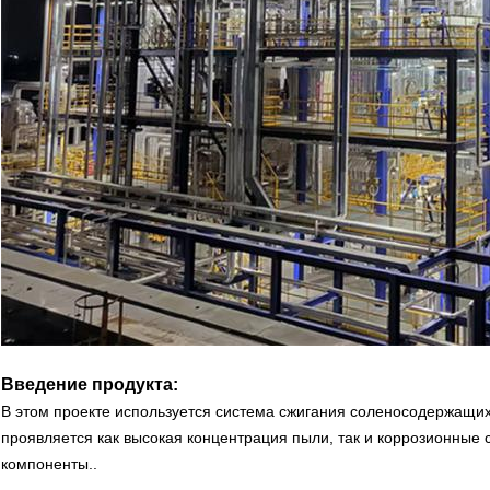
Введение продукта:
В этом проекте используется система сжигания соленосодержащих 
проявляется как высокая концентрация пыли, так и коррозионные 
компоненты..