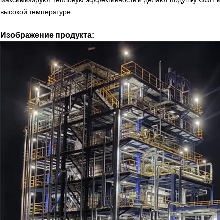
высокой температуре.
Изображение продукта: