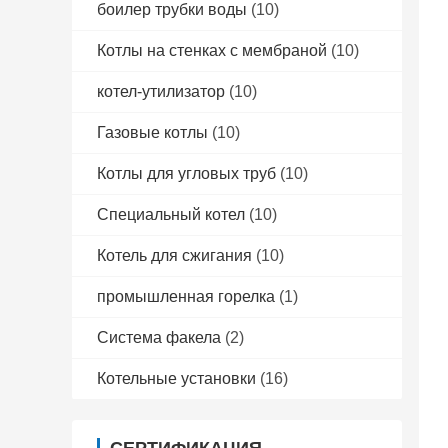
боилер трубки воды
(10)
Котлы на стенках с мембраной
(10)
котел-утилизатор
(10)
Газовые котлы
(10)
Котлы для угловых труб
(10)
Специальный котел
(10)
Котель для сжигания
(10)
промышленная горелка
(1)
Система факела
(2)
Котельные установки
(16)
СЕРТИФИКАЦИЯ