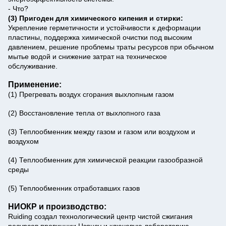
- Что?
(3) Пригоден для химического кипения и стирки:
Укрепление герметичности и устойчивости к деформации
пластины, поддержка химической очистки под высоким
давлением, решение проблемы траты ресурсов при обычном
мытье водой и снижение затрат на техническое
обслуживание.
Применение:
(1) Прегревать воздух сгорания выхлопным газом
(2) Восстановление тепла от выхлопного газа
(3) Теплообменник между газом и газом или воздухом и
воздухом
(4) Теплообменник для химической реакции газообразной
среды
(5) Теплообменник отработавших газов
НИОКР и производство:
Ruiding создал технологический центр чистой сжигания