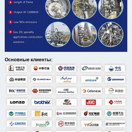
Основные клиенты: