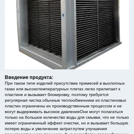
Введение продукта:
При таком типе изделий присутствие примесей в выхлопных
газах или высокотемпературных плитах легко прилипает к
пластине и вызывает блокировку, поэтому требуется
регулярная чистка.обычные теплообменники из пластиновых
пластин ограничены их производственным процессом и не
могут выдерживать высокое давлениеОни могут полагаться
только на большое количество воды для смывки, что не только
имеет ограниченный эффект очистки, но и вызывает большую
потерю воды и увеличение затрат.путем улучшения