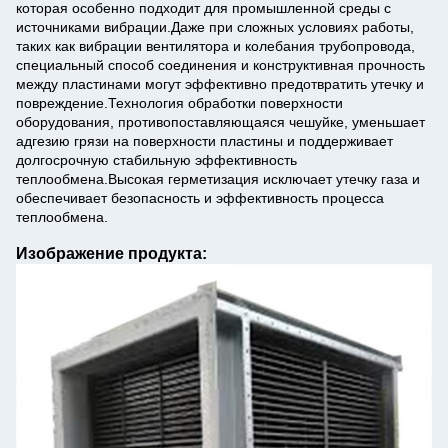
которая особенно подходит для промышленной среды с
источниками вибрации.Даже при сложных условиях работы,
таких как вибрации вентилятора и колебания трубопровода,
специальный способ соединения и конструктивная прочность
между пластинами могут эффективно предотвратить утечку и
повреждение.Технология обработки поверхности
оборудования, противопоставляющаяся чешуйке, уменьшает
адгезию грязи на поверхности пластины и поддерживает
долгосрочную стабильную эффективность
теплообмена.Высокая герметизация исключает утечку газа и
обеспечивает безопасность и эффективность процесса
теплообмена.
Изображение продукта: