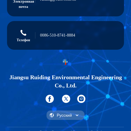
Электронная
почта
0086-510-8741-8884
Телефон
Jiangsu Ruiding Environmental Engineering
Co., Ltd.