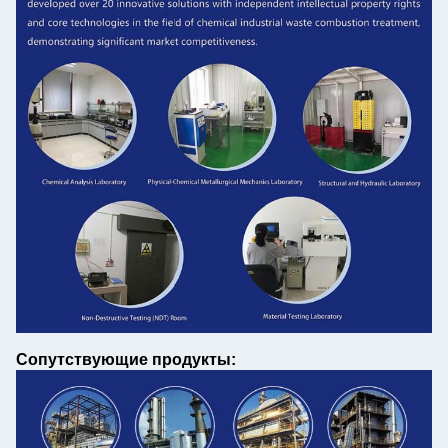
Сопутствующие продукты: