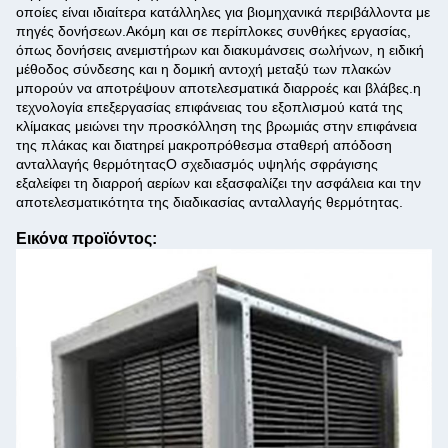
οποίες είναι ιδιαίτερα κατάλληλες για βιομηχανικά περιβάλλοντα με
πηγές δονήσεων.Ακόμη και σε περίπλοκες συνθήκες εργασίας,
όπως δονήσεις ανεμιστήρων και διακυμάνσεις σωλήνων, η ειδική
μέθοδος σύνδεσης και η δομική αντοχή μεταξύ των πλακών
μπορούν να αποτρέψουν αποτελεσματικά διαρροές και βλάβες.η
τεχνολογία επεξεργασίας επιφάνειας του εξοπλισμού κατά της
κλίμακας μειώνει την προσκόλληση της βρωμιάς στην επιφάνεια
της πλάκας και διατηρεί μακροπρόθεσμα σταθερή απόδοση
ανταλλαγής θερμότηταςΟ σχεδιασμός υψηλής σφράγισης
εξαλείφει τη διαρροή αερίων και εξασφαλίζει την ασφάλεια και την
αποτελεσματικότητα της διαδικασίας ανταλλαγής θερμότητας.
Εικόνα προϊόντος: