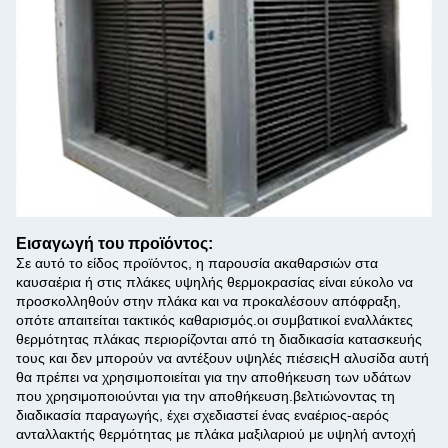
Εισαγωγή του προϊόντος:
Σε αυτό το είδος προϊόντος, η παρουσία ακαθαρσιών στα
καυσαέρια ή στις πλάκες υψηλής θερμοκρασίας είναι εύκολο να
προσκολληθούν στην πλάκα και να προκαλέσουν απόφραξη,
οπότε απαιτείται τακτικός καθαρισμός.οι συμβατικοί εναλλάκτες
θερμότητας πλάκας περιορίζονται από τη διαδικασία κατασκευής
τους και δεν μπορούν να αντέξουν υψηλές πιέσειςΗ αλυσίδα αυτή
θα πρέπει να χρησιμοποιείται για την αποθήκευση των υδάτων
που χρησιμοποιούνται για την αποθήκευση.βελτιώνοντας τη
διαδικασία παραγωγής, έχει σχεδιαστεί ένας εναέριος-αερός
ανταλλακτής θερμότητας με πλάκα μαξιλαριού με υψηλή αντοχή