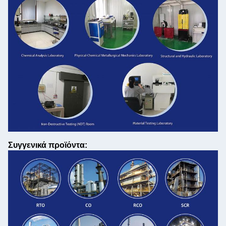
Συγγενικά προϊόντα: