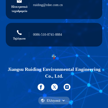
ruiding@rdee.com.cn
Ηλεκτρονικό
ταχυδρομείο
0086-510-8741-8884
Τηλέφωνο
Jiangsu Ruiding Environmental Engineering
Co., Ltd.