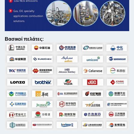
Βασικοί πελάτες: