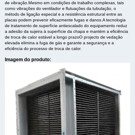
de vibração.Mesmo em condições de trabalho complexas, tais
como vibrações do ventilador e flutuações da tubulação, o
método de ligação especial e a resistência estrutural entre as
placas podem prevenir eficazmente fugas e danos.A tecnologia
de tratamento de superfície antiescalado do equipamento reduz
a adesão da sujeira à superfície da chapa e mantém a eficiência
de troca de calor estável a longo prazoO projecto de vedação
elevada elimina a fuga de gás e garante a segurança e a
eficiência do processo de troca de calor.
Imagem do produto: