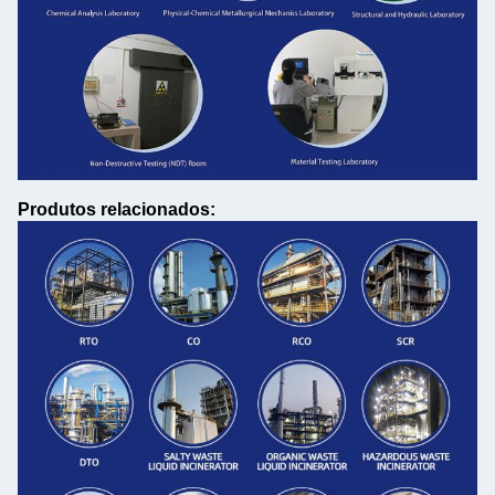
Produtos relacionados: