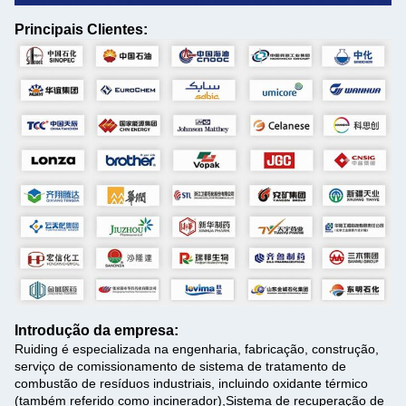
Principais Clientes:
Introdução da empresa:
Ruiding é especializada na engenharia, fabricação, construção,
serviço de comissionamento de sistema de tratamento de
combustão de resíduos industriais, incluindo oxidante térmico
(também referido como incinerador),Sistema de recuperação de