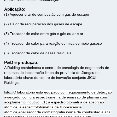
Aplicação:
(1) Aquecer o ar de combustão com gás de escape
(2) Calor de recuperação dos gases de escape
(3) Trocador de calor entre gás e gás ou ar e ar
(4) Trocador de calor para reação química de meio gasoso
(5) Trocador de calor de gases residuais
P&D e produção:
A Ruiding estabeleceu o centro de tecnologia de engenharia de
recursos de incineração limpa da província de Jiangsu e o
laboratório-chave do centro de inovação conjunto JICUI-
Ruidings.
Isto...
O laboratório está equipado com equipamento de detecção
avançado, como a espectrometria de emissão de plasma com
acoplamento indutivo ICP, a espectrofotometria de absorção
atómica, a espectrofotometria de fluorescência
atómica,Analisador de cromatografia iónica de combustão a alta