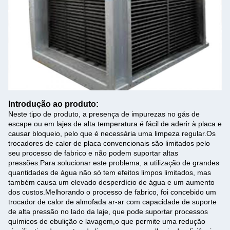
Introdução ao produto:
Neste tipo de produto, a presença de impurezas no gás de
escape ou em lajes de alta temperatura é fácil de aderir à placa e
causar bloqueio, pelo que é necessária uma limpeza regular.Os
trocadores de calor de placa convencionais são limitados pelo
seu processo de fabrico e não podem suportar altas
pressões.Para solucionar este problema, a utilização de grandes
quantidades de água não só tem efeitos limpos limitados, mas
também causa um elevado desperdício de água e um aumento
dos custos.Melhorando o processo de fabrico, foi concebido um
trocador de calor de almofada ar-ar com capacidade de suporte
de alta pressão no lado da laje, que pode suportar processos
químicos de ebulição e lavagem,o que permite uma redução