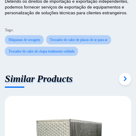
Detendo os direitos de importação e exportação independentes,
podemos fornecer serviços de exportação de equipamentos e
personalização de soluções técnicas para clientes estrangeiros.
Tags:
Máquinas de secagem
Trocador de calor de placas de ar para ar
Trocador de calor de chapa totalmente soldada
Similar Products