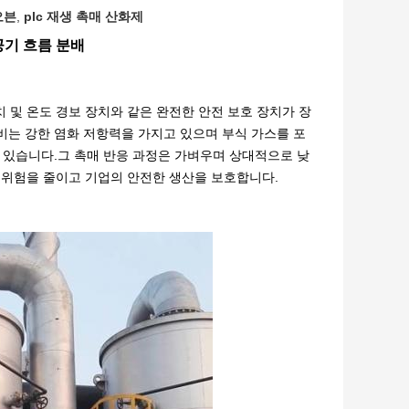
오븐
,
plc 재생 촉매 산화제
공기 흐름 분배
치 및 온도 경보 장치와 같은 완전한 안전 보호 장치가 장
비는 강한 염화 저항력을 가지고 있으며 부식 가스를 포
 있습니다.그 촉매 반응 과정은 가벼우며 상대적으로 낮
전 위험을 줄이고 기업의 안전한 생산을 보호합니다.