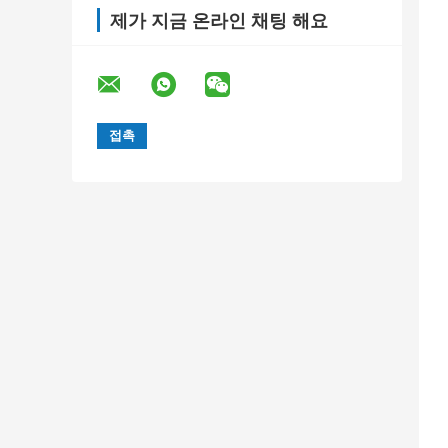
제가 지금 온라인 채팅 해요