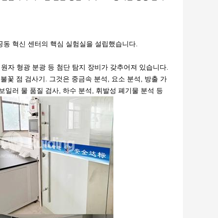
 공동 혁신 센터의 핵심 실험실을 설립했습니다.
, 원자 형광 분광 등 첨단 탐지 장비가 갖추어져 있습니다.
불꽃 점 검사기. 그것은 중금속 분석, 요소 분석, 방출 가
보일러 물 품질 검사, 하수 분석, 휘발성 폐기물 분석 등