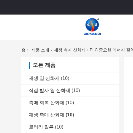
홈
제품 소개
재생 촉매 산화제
PLC 중요한 에너지 절
모든 제품
재생 열 산화제
(10)
직접 발사 열 산화제
(10)
촉매 회복 산화제
(10)
재생 촉매 산화제
(10)
로터리 킬른
(10)