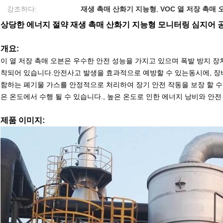
강조하다:
재생 촉매 산화기 지능형
,
VOC 열 저장 촉매 
상당한 에너지 절약 재생 촉매 산화기 지능형 모니터링 심지어 
개요:
이 열 저장 촉매 오븐은 우수한 안전 성능을 가지고 있으며 폭발 방지 장
착되어 있습니다.안전사고 발생을 효과적으로 예방할 수 있는동시에, 장
함하는 폐기물 가스를 안정적으로 처리하여 장기 안전 작동을 보장 할 수
은 온도에서 수행 될 수 있습니다., 높은 온도로 인한 에너지 낭비와 안
제품 이미지: