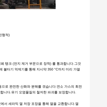
)
 전형적)
폐 탱크 (먼지 제거 부문으로 장착) 를 통과합니다.그것
에 불타기 억제기를 통해 지시약 350 °C까지 미리 가열
작용으로 완전한 산화와 분해를 겪습니다.연소 가스의 회전
보장합니다.유기 오염물질의 철저한 파괴를 보장합니다.
곳에서 세라믹 열 저장 포장을 통해 열을 교환합니다.열