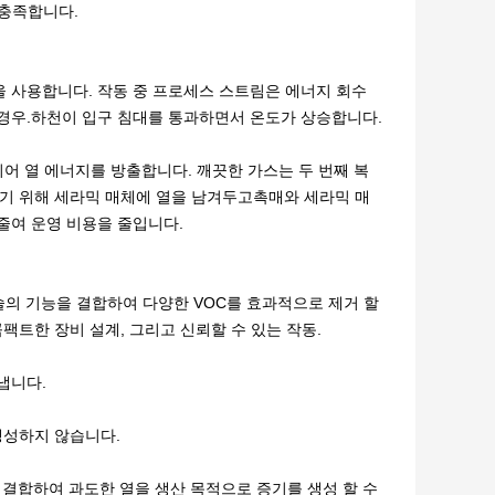
 충족합니다.
방을 사용합니다. 작동 중 프로세스 스트림은 에너지 회수
경우.
하천이 입구 침대를 통과하면서 온도가 상승합니다.
되어 열 에너지를 방출합니다. 깨끗한 가스는 두 번째 복
하기 위해 세라믹 매체에 열을 남겨두고촉매와 세라믹 매
 줄여 운영 비용을 줄입니다.
O) 기술의 기능을 결합하여 다양한 VOC를 효과적으로 제거 할
팩트한 장비 설계, 그리고 신뢰할 수 있는 작동.
타냅니다.
생성하지 않습니다.
와 결합하여 과도한 열을 생산 목적으로 증기를 생성 할 수