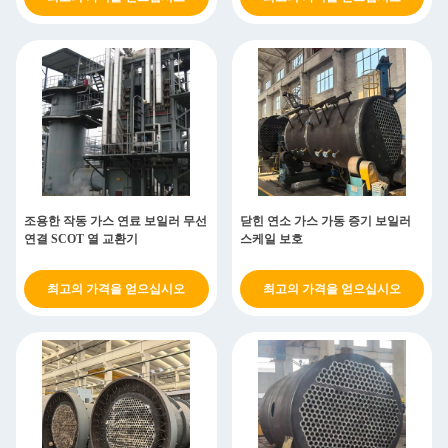
조용한 작동 가스 연료 보일러 무선
닫힌 연소 가스 가동 증기 보일러
연결 SCOT 열 교환기
스케일 보호
최고의 가격을 얻으십시오
최고의 가격을 얻으십시오