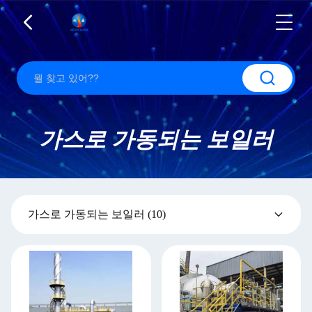
가스로 가동되는 보일러
가스로 가동되는 보일러
(10)