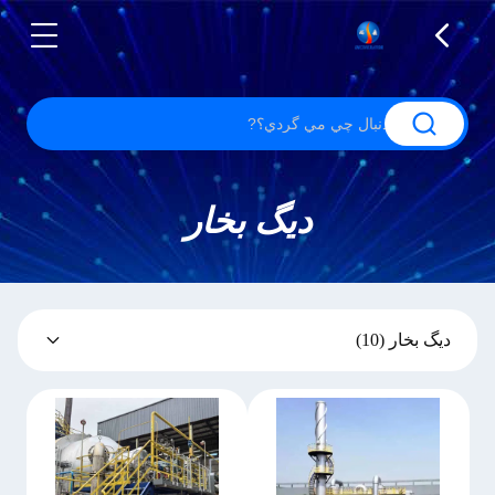
دیگ بخار
دیگ بخار
(10)