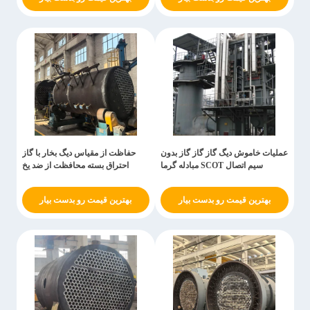
عملیات خاموش دیگ گاز گاز گاز بدون
حفاظت از مقیاس دیگ بخار با گاز
سیم اتصال SCOT مبادله گرما
احتراق بسته محافظت از ضد یخ
بهترین قیمت رو بدست بیار
بهترین قیمت رو بدست بیار