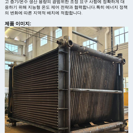
고 증기/온수 생산 용량의 광범위한 조정 요구 사항에 정확하게 대
응하기 위해 지능형 온도 제어 전략과 협력합니다.특히 에너지 정책
의 변화에 따른 지역적 배치에 적합합니다.
제품 이미지: