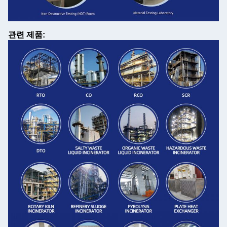
관련 제품: