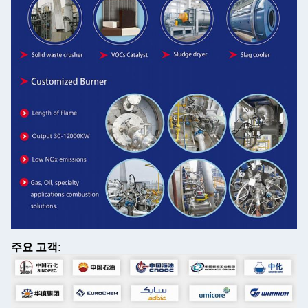
주요 고객: