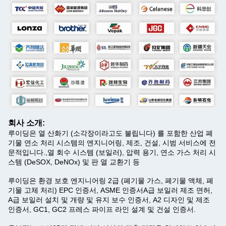
회사 소개:
루이딩은 열 산화기 (소각장이라고도 불립니다) 를 포함한 산업 폐
기물 연소 처리 시스템의 엔지니어링, 제조, 건설, 시범 서비스에 전
문적입니다.,열 회수 시스템 (보일러), 압력 용기, 연소 가스 처리 시
스템 (DeSOX, DeNOx) 및 판 열 교환기 등
루이딩은 환경 보호 엔지니어링 2급 (폐기물 가스, 폐기물 액체, 폐
기물 고체 처리) EPC 인증서, ASME 인증서A급 보일러 제조 면허,
A급 보일러 설치 및 개량 및 유지 보수 인증서, A2 디자인 및 제조
인증서, GC1, GC2 프레스 파이프 라인 설계 및 건설 인증서.