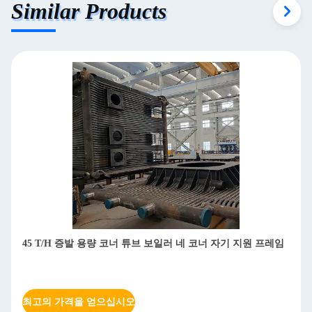
Similar Products
유연한 연료 코너 튜브 보일러 에너지 효율 최적화 환경 호환
성
최고의 가격을 얻으십시오