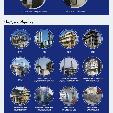
محصولات مرتبط: