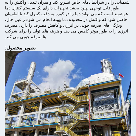
شیمیایی را در شرایط دمای خاص تسریع کند و میزان تبدیل واکنش را به
طور قابل توجهی بهبود بخشد.تجهیزات دارای یک سیستم کنترل دما
هوشمند است که می تواند دما را در کوره به دقت کنترل کند تا اطمینان
حاصل شود که واکنش در محدوده دما بهینه انجام می شوددر عین حال،
ویژگی های صرفه جویی در انرژی و کاهش مصرف را دارد، مصرف
انرژی را به طور موثر کاهش می دهد و هزینه های تولید را برای شرکت
ها صرفه جویی می کند.
تصویر محصول: