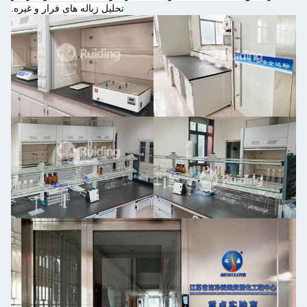
تحلیل زباله های فرار و غیره.