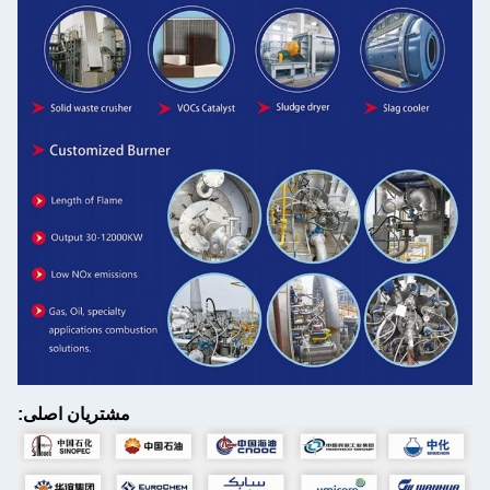
مشتریان اصلی: