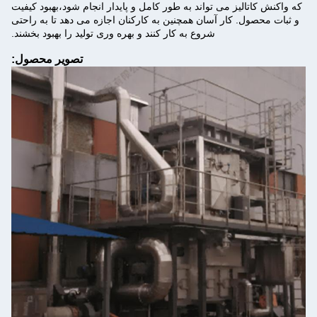
که واکنش کاتالیز می تواند به طور کامل و پایدار انجام شود،بهبود کیفیت
و ثبات محصول. کار آسان همچنین به کارکنان اجازه می دهد تا به راحتی
شروع به کار کنند و بهره وری تولید را بهبود بخشند.
تصویر محصول: