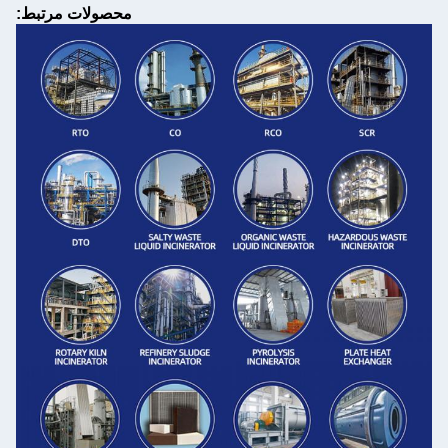
محصولات مرتبط: