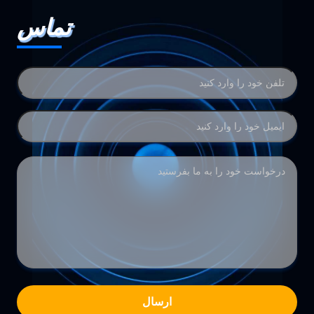
تماس
ارسال