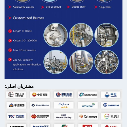
مشتریان اصلی: