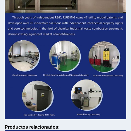
Productos relacionados: