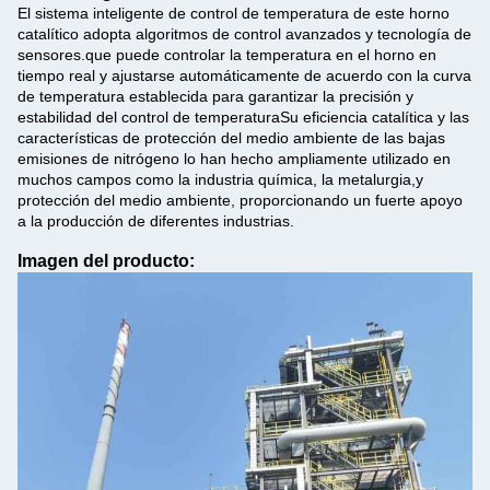
El sistema inteligente de control de temperatura de este horno
catalítico adopta algoritmos de control avanzados y tecnología de
sensores.que puede controlar la temperatura en el horno en
tiempo real y ajustarse automáticamente de acuerdo con la curva
de temperatura establecida para garantizar la precisión y
estabilidad del control de temperaturaSu eficiencia catalítica y las
características de protección del medio ambiente de las bajas
emisiones de nitrógeno lo han hecho ampliamente utilizado en
muchos campos como la industria química, la metalurgia,y
protección del medio ambiente, proporcionando un fuerte apoyo
a la producción de diferentes industrias.
Imagen del producto: