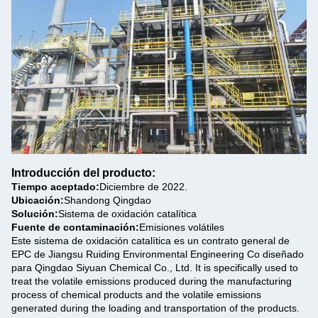
Introducción del producto:
Tiempo aceptado:
Diciembre de 2022.
Ubicación:
Shandong Qingdao
Solución:
Sistema de oxidación catalítica
Fuente de contaminación:
Emisiones volátiles
Este sistema de oxidación catalítica es un contrato general de
EPC de Jiangsu Ruiding Environmental Engineering Co diseñado
para Qingdao Siyuan Chemical Co., Ltd. It is specifically used to
treat the volatile emissions produced during the manufacturing
process of chemical products and the volatile emissions
generated during the loading and transportation of the products.