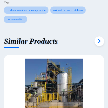
Tags:
oxidante catalítico de recuperación
oxidante térmico catalítico
horno catalítico
Similar Products