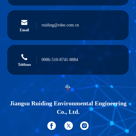
ruiding@rdee.com.cn
Email
0086-510-8741-8884
Teléfono
Jiangsu Ruiding Environmental Engineering
Co., Ltd.