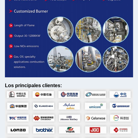
Los principales clientes: