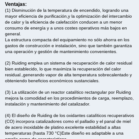
Ventajas:
(1) Disminución de la temperatura de encendido, logrando una
mayor eficiencia de purificación,y la optimización del intercambio
de calor y la eficiencia de calefacción conducen a un menor
consumo de energía y a unos costes operativos más bajos en
general.
La estructura compacta del equipamiento no sólo ahorra en los
gastos de construcción e instalación, sino que también garantiza
una operación y gestión de mantenimiento convenientes.
(2) Ruiding emplea un sistema de recuperación de calor residual
bien establecido, lo que maximiza la recuperación del calor
residual.,generando vapor de alta temperatura sobrecalentado y
obteniendo beneficios económicos sustanciales.
(3) La utilización de un reactor catalítico rectangular por Ruiding
mejora la comodidad en los procedimientos de carga, reemplazo,
instalación y mantenimiento del catalizador.
(4) El diseño de Ruiding de los oxidantes catalíticos recuperativos
(CO) incorpora catalizadores como el palladio y el panal de miel
de acero inoxidable de platino.excelente estabilidad a altas
temperaturas (hasta 730 °C)Este diseño es adaptable a una