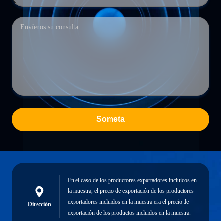
Someta
En el caso de los productores exportadores incluidos en
la muestra, el precio de exportación de los productores
exportadores incluidos en la muestra era el precio de
Dirección
exportación de los productos incluidos en la muestra.