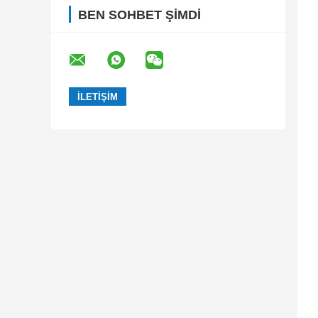
BEN SOHBET ŞIMDI