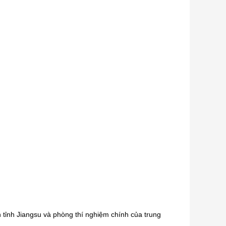
h tỉnh Jiangsu và phòng thí nghiệm chính của trung