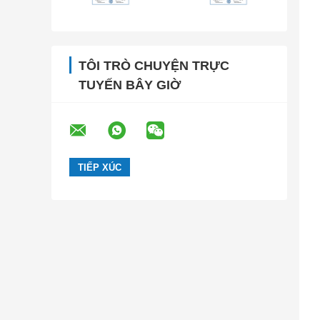
TÔI TRÒ CHUYỆN TRỰC
TUYẾN BÂY GIỜ