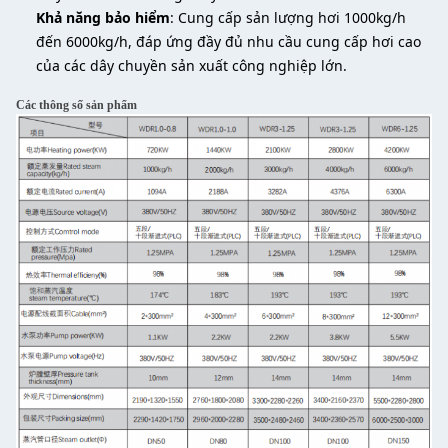
Khả năng bảo hiểm
: Cung cấp sản lượng hơi 1000kg/h
đến 6000kg/h, đáp ứng đầy đủ nhu cầu cung cấp hơi cao
của các dây chuyền sản xuất công nghiệp lớn.
Các thông số sản phẩm