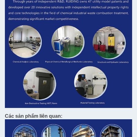
Các sản phẩm liên quan: