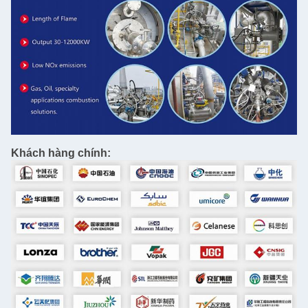
Khách hàng chính: