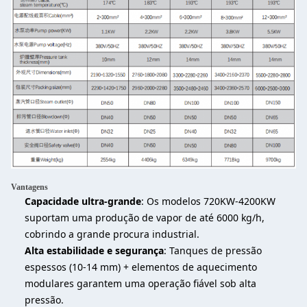
Vantagens
Capacidade ultra-grande
: Os modelos 720KW-4200KW
suportam uma produção de vapor de até 6000 kg/h,
cobrindo a grande procura industrial.
Alta estabilidade e segurança
: Tanques de pressão
espessos (10-14 mm) + elementos de aquecimento
modulares garantem uma operação fiável sob alta
pressão.