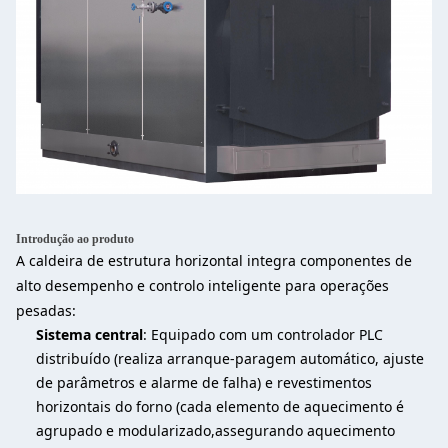
Introdução ao produto
A caldeira de estrutura horizontal integra componentes de
alto desempenho e controlo inteligente para operações
pesadas:
Sistema central
: Equipado com um controlador PLC
distribuído (realiza arranque-paragem automático, ajuste
de parâmetros e alarme de falha) e revestimentos
horizontais do forno (cada elemento de aquecimento é
agrupado e modularizado,assegurando aquecimento