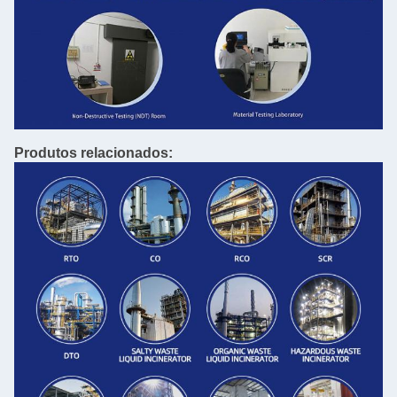
Produtos relacionados: