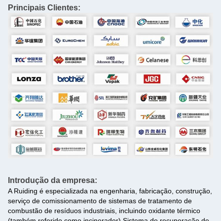
Principais Clientes:
Introdução da empresa:
A Ruiding é especializada na engenharia, fabricação, construção,
serviço de comissionamento de sistemas de tratamento de
combustão de resíduos industriais, incluindo oxidante térmico
(também referido como incinerador),Sistema de recuperação de