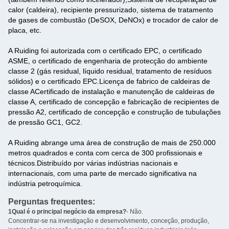
calor (caldeira), recipiente pressurizado, sistema de tratamento
de gases de combustão (DeSOX, DeNOx) e trocador de calor de
placa, etc.
A Ruiding foi autorizada com o certificado EPC, o certificado
ASME, o certificado de engenharia de protecção do ambiente
classe 2 (gás residual, líquido residual, tratamento de resíduos
sólidos) e o certificado EPC.Licença de fabrico de caldeiras de
classe ACertificado de instalação e manutenção de caldeiras de
classe A, certificado de concepção e fabricação de recipientes de
pressão A2, certificado de concepção e construção de tubulações
de pressão GC1, GC2.
A Ruiding abrange uma área de construção de mais de 250.000
metros quadrados e conta com cerca de 300 profissionais e
técnicos.Distribuído por várias indústrias nacionais e
internacionais, com uma parte de mercado significativa na
indústria petroquímica.
Perguntas frequentes:
1Qual é o principal negócio da empresa?
- Não.
Concentrar-se na investigação e desenvolvimento, conceção, produção,