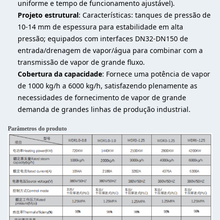
uniforme e tempo de funcionamento ajustável).
Projeto estrutural
: Características: tanques de pressão de
10-14 mm de espessura para estabilidade em alta
pressão; equipados com interfaces DN32-DN150 de
entrada/drenagem de vapor/água para combinar com a
transmissão de vapor de grande fluxo.
Cobertura da capacidade
: Fornece uma potência de vapor
de 1000 kg/h a 6000 kg/h, satisfazendo plenamente as
necessidades de fornecimento de vapor de grande
demanda de grandes linhas de produção industrial.
Parâmetros do produto