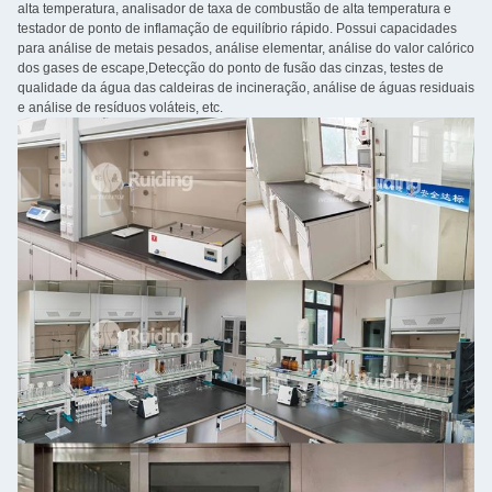
alta temperatura, analisador de taxa de combustão de alta temperatura e
testador de ponto de inflamação de equilíbrio rápido. Possui capacidades
para análise de metais pesados, análise elementar, análise do valor calórico
dos gases de escape,Detecção do ponto de fusão das cinzas, testes de
qualidade da água das caldeiras de incineração, análise de águas residuais
e análise de resíduos voláteis, etc.