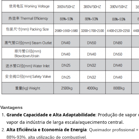
Vantagens
Grande Capacidade e Alta Adaptabilidade
: Produção de vapor
vapor da indústria de larga escala/aquecimento central.
Alta Eficiência e Economia de Energia
: Queimador profissional +
88%-93%, alta utilização de combustível.