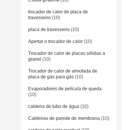
trocador de calor de placa de
travesseiro
(10)
placa de travesseiro
(10)
Apertar o trocador de calor
(10)
Trocador de calor de placas sólidas a
granel
(10)
Trocador de calor de almofada de
placa de gás para gás
(10)
Evaporadores de película de queda
(10)
caldeira de tubo de água
(10)
Caldeiras de parede de membrana
(10)