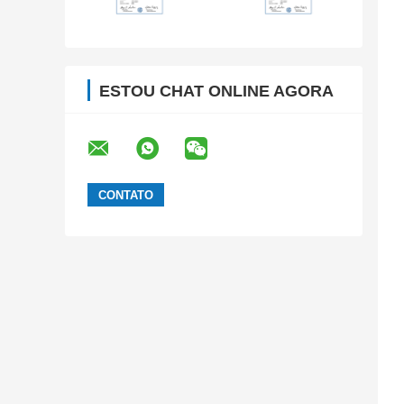
ESTOU CHAT ONLINE AGORA