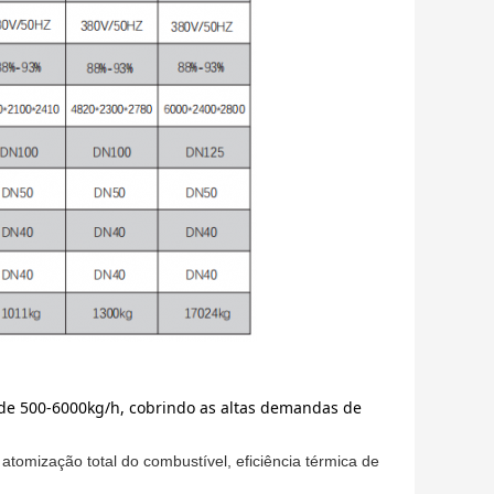
 de 500-6000kg/h, cobrindo as altas demandas de
 atomização total do combustível, eficiência térmica de