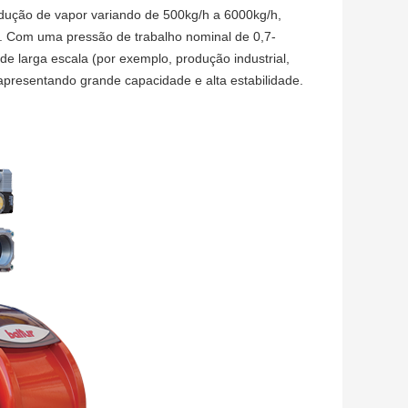
ução de vapor variando de 500kg/h a 6000kg/h,
to. Com uma pressão de trabalho nominal de 0,7-
e larga escala (por exemplo, produção industrial,
presentando grande capacidade e alta estabilidade.