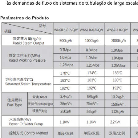
às demandas de fluxo de sistemas de tubulação de larga escala
Parâmetros do Produto