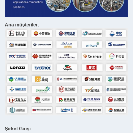
Ana müşteriler:
Şirket Girişi: