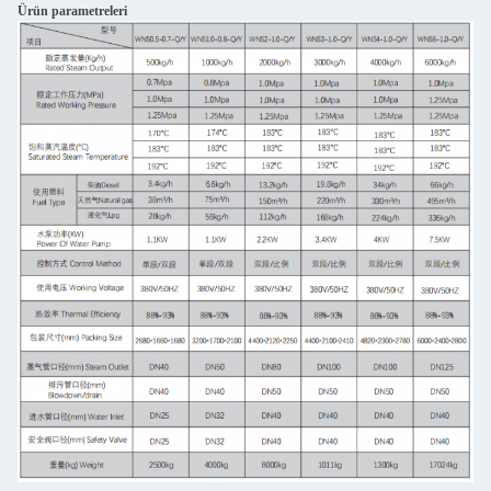
Ürün parametreleri