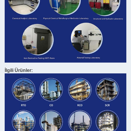
İlgili Ürünler: