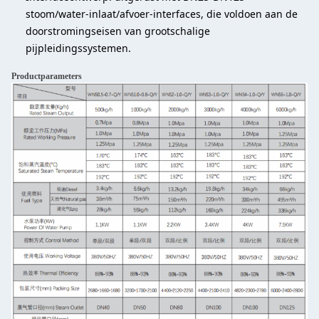
stoom/water-inlaat/afvoer-interfaces, die voldoen aan de
doorstromingseisen van grootschalige
pijpleidingssystemen.
Productparameters