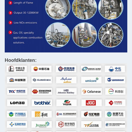
Hoofdklanten: