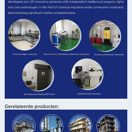
Gerelateerde producten: