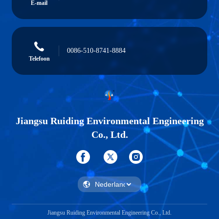
E-mail
0086-510-8741-8884
Telefoon
Jiangsu Ruiding Environmental Engineering
Co., Ltd.
Jiangsu Ruiding Environmental Engineering Co., Ltd.