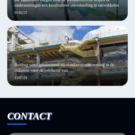
ondernemingen een kwalitatieve ontwikkeling te ontwikkelen
01/02/25
Ruiding werd geselecteerd als standaardonderneming in de
industrie voor de productie van
milieubeschermingsapparatuur
11/07/24
CONTACT