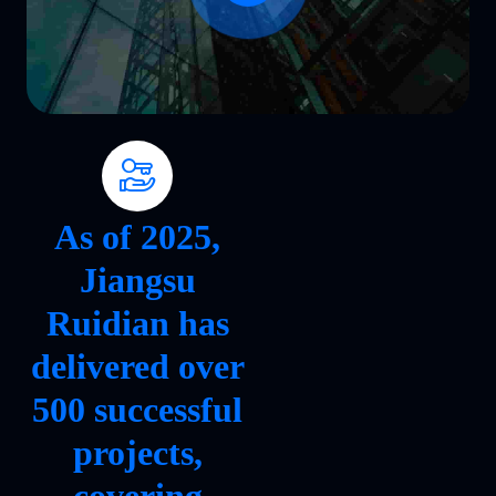
As of 2025,
Jiangsu
Ruidian has
delivered over
500 successful
projects,