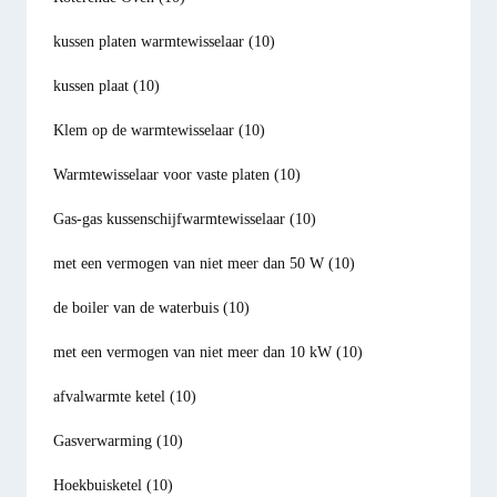
kussen platen warmtewisselaar
(10)
kussen plaat
(10)
Klem op de warmtewisselaar
(10)
Warmtewisselaar voor vaste platen
(10)
Gas-gas kussenschijfwarmtewisselaar
(10)
met een vermogen van niet meer dan 50 W
(10)
de boiler van de waterbuis
(10)
met een vermogen van niet meer dan 10 kW
(10)
afvalwarmte ketel
(10)
Gasverwarming
(10)
Hoekbuisketel
(10)