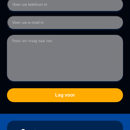
Leg voor