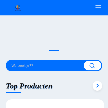
Top Producten