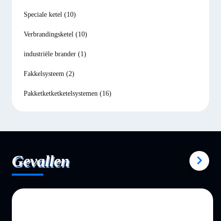
Speciale ketel
(10)
Verbrandingsketel
(10)
industriële brander
(1)
Fakkelsysteem
(2)
Pakketketketketelsystemen
(16)
Gevallen