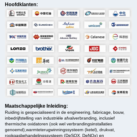
Hoofdklanten:
Maatschappelijke Inleiding:
Ruiding is gespecialiseerd in de engineering, fabricage, bouw,
inbedrijfstelling van industriële afvalverbranding, inclusief
thermische oxidatoren (ook wel verbrandingsinstallaties
genoemd),warmteterugwinningssysteem (ketel), drukvat,
rookgasbehandelingssysteem (DeSOX, DeNOx) en