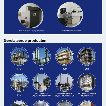
Gerelateerde producten: