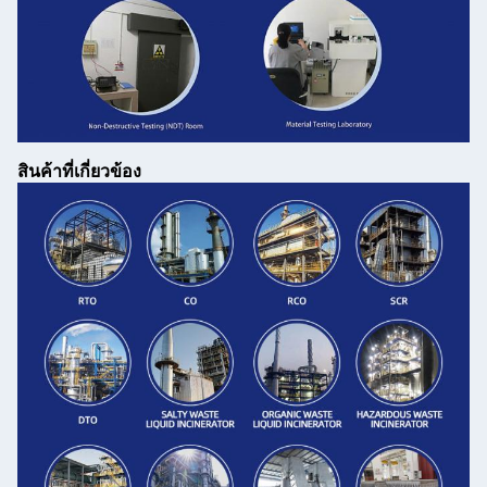
สินค้าที่เกี่ยวข้อง