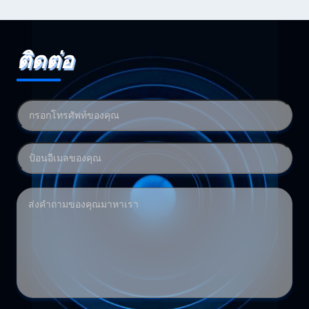
ติดต่อ