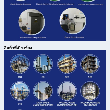
สินค้าที่เกี่ยวข้อง