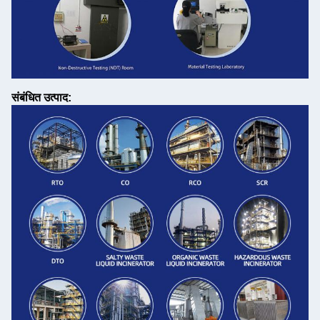
संबंधित उत्पाद: