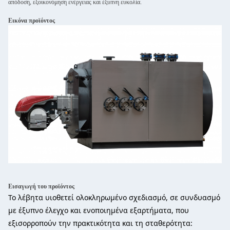
απόδοση, εξοικονόμηση ενέργειας και έξυπνη ευκολία.
Εικόνα προϊόντος
Εισαγωγή του προϊόντος
Το λέβητα υιοθετεί ολοκληρωμένο σχεδιασμό, σε συνδυασμό
με έξυπνο έλεγχο και ενοποιημένα εξαρτήματα, που
εξισορροπούν την πρακτικότητα και τη σταθερότητα: