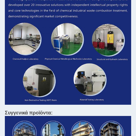
Συγγενικά προϊόντα: