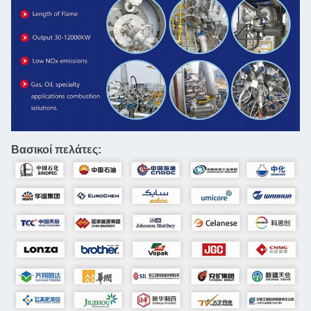
Βασικοί πελάτες: