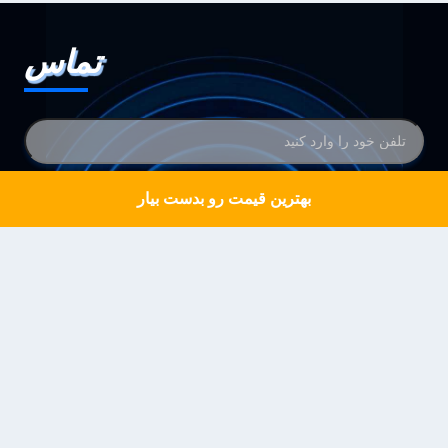
تماس
بهترین قیمت رو بدست بیار
Get a Quote