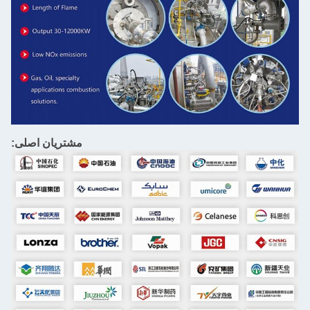
مشتریان اصلی: