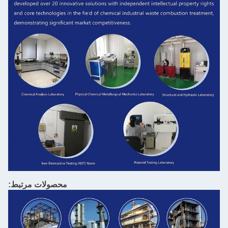
محصولات مرتبط: