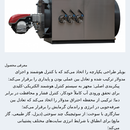
معرفی محصول
بویلر طراحی یکپارچه را اتخاذ می‌کند که با کنترل هوشمند و اجزای
مدولار ترکیب شده و تعادل بین عملی بودن و پایداری را برقرار می‌کند:
پیکربندی اصلی: مجهز به سیستم کنترل هوشمند الکتریکی-کلیدی
برای تحقق ورودی آب کاملاً خودکار، کنترل فشار و محافظت در برابر
دما؛ ترکیبی از محفظه احتراق مدولار را اتخاذ می‌کند که تعادل بین
صرفه‌جویی در انرژی و راندمان گرمایش را برقرار می‌کند؛
سازگاری با سوخت: از سوئیچینگ چند سوختی (دیزل، گاز طبیعی، گاز
مایع) برای انطباق با شرایط انرژی سایت‌های مختلف پشتیبانی
می‌کند؛