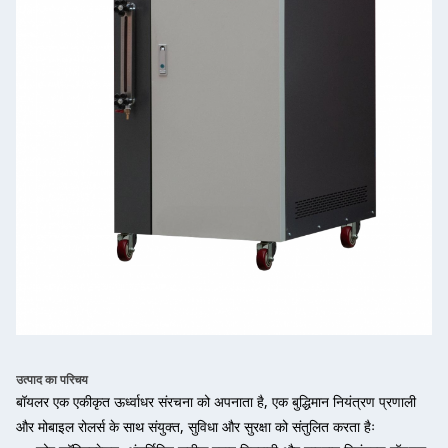
उत्पाद का परिचय
बॉयलर एक एकीकृत ऊर्ध्वाधर संरचना को अपनाता है, एक बुद्धिमान नियंत्रण प्रणाली
और मोबाइल रोलर्स के साथ संयुक्त, सुविधा और सुरक्षा को संतुलित करता हैः