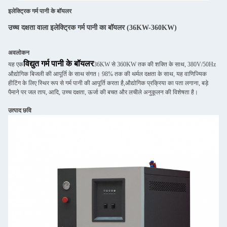
इलेक्ट्रिक गर्म पानी के बॉयलर
उच्च दक्षता वाला इलेक्ट्रिक गर्म पानी का बॉयलर (36KW-360KW)
अवलोकन
विद्युत गर्म पानी के बॉयलर
यह एक
36KW से 360KW तक की शक्ति के साथ, 380V/50Hz
औद्योगिक बिजली की आपूर्ति के साथ संगत। 98% तक की थर्मल दक्षता के साथ, यह वाणिज्यिक
हीटिंग के लिए स्थिर रूप से गर्म पानी की आपूर्ति करता है,औद्योगिक प्रक्रिया का पता लगाना, बड़े
पैमाने पर जल ताप, आदि, उच्च दक्षता, ऊर्जा की बचत और लचीले अनुकूलन की विशेषता है।
उत्पाद छवि