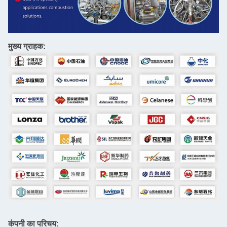
मुख्य ग्राहक:
कंपनी का परिचय: