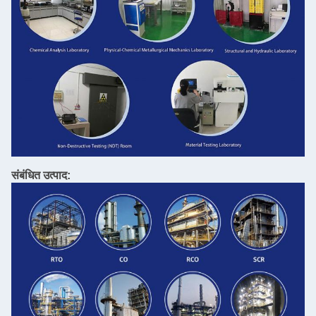
संबंधित उत्पाद: