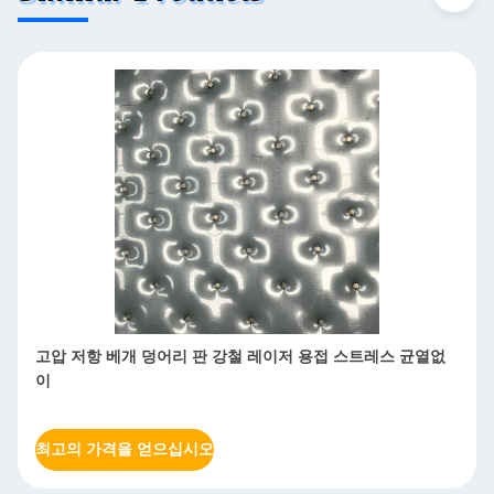
고성능 구덩이 강철 판 우수한 열 교환 효율 레이저 용접
최고의 가격을 얻으십시오