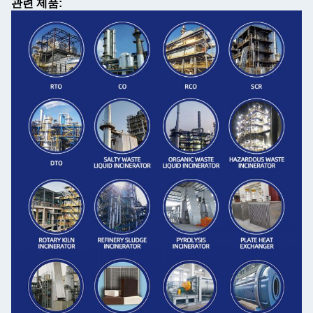
관련 제품: