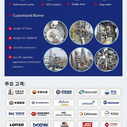
주요 고객: