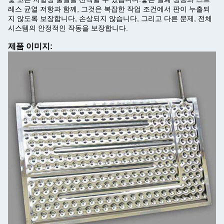
레스 균열 저항과 함께, 그것은 복잡한 작업 조건에서 판이 누출되
지 않도록 보장합니다, 손상되지 않습니다, 그리고 다른 문제, 전체
시스템의 안정적인 작동을 보장합니다.
제품 이미지: