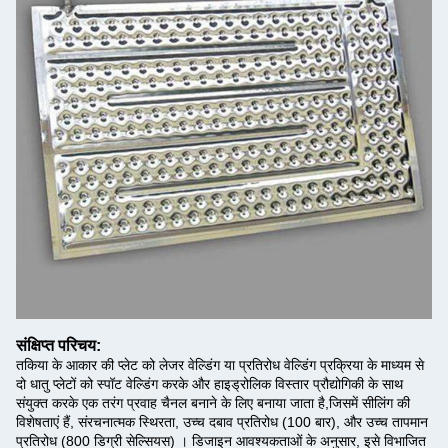
संक्षिप्त परिचय:
तकिया के आकार की प्लेट को लेजर वेल्डिंग या प्रतिरोध वेल्डिंग प्रक्रिया के माध्यम से
दो धातु प्लेटों को स्पॉट वेल्डिंग करके और हाइड्रोलिक विस्तार प्रौद्योगिकी के साथ
संयुक्त करके एक तरंग प्रवाह चैनल बनाने के लिए बनाया जाता है,जिसमें सीलिंग की
विशेषताएं हैं, संरचनात्मक स्थिरता, उच्च दबाव प्रतिरोध (100 बार), और उच्च तापमान
प्रतिरोध (800 डिग्री सेल्सियस) । डिजाइन आवश्यकताओं के अनुसार, इसे विभाजित