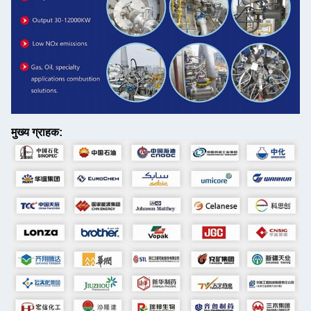
मुख्य ग्राहक: