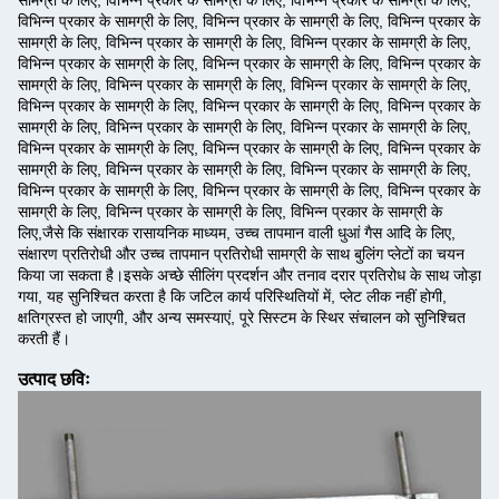
सामग्री के लिए, विभिन्न प्रकार के सामग्री के लिए, विभिन्न प्रकार के सामग्री के लिए,
विभिन्न प्रकार के सामग्री के लिए, विभिन्न प्रकार के सामग्री के लिए, विभिन्न प्रकार के
सामग्री के लिए, विभिन्न प्रकार के सामग्री के लिए, विभिन्न प्रकार के सामग्री के लिए,
विभिन्न प्रकार के सामग्री के लिए, विभिन्न प्रकार के सामग्री के लिए, विभिन्न प्रकार के
सामग्री के लिए, विभिन्न प्रकार के सामग्री के लिए, विभिन्न प्रकार के सामग्री के लिए,
विभिन्न प्रकार के सामग्री के लिए, विभिन्न प्रकार के सामग्री के लिए, विभिन्न प्रकार के
सामग्री के लिए, विभिन्न प्रकार के सामग्री के लिए, विभिन्न प्रकार के सामग्री के लिए,
विभिन्न प्रकार के सामग्री के लिए, विभिन्न प्रकार के सामग्री के लिए, विभिन्न प्रकार के
सामग्री के लिए, विभिन्न प्रकार के सामग्री के लिए, विभिन्न प्रकार के सामग्री के लिए,
विभिन्न प्रकार के सामग्री के लिए, विभिन्न प्रकार के सामग्री के लिए, विभिन्न प्रकार के
सामग्री के लिए, विभिन्न प्रकार के सामग्री के लिए, विभिन्न प्रकार के सामग्री के
लिए,जैसे कि संक्षारक रासायनिक माध्यम, उच्च तापमान वाली धुआं गैस आदि के लिए,
संक्षारण प्रतिरोधी और उच्च तापमान प्रतिरोधी सामग्री के साथ बुलिंग प्लेटों का चयन
किया जा सकता है।इसके अच्छे सीलिंग प्रदर्शन और तनाव दरार प्रतिरोध के साथ जोड़ा
गया, यह सुनिश्चित करता है कि जटिल कार्य परिस्थितियों में, प्लेट लीक नहीं होगी,
क्षतिग्रस्त हो जाएगी, और अन्य समस्याएं, पूरे सिस्टम के स्थिर संचालन को सुनिश्चित
करती हैं।
उत्पाद छविः