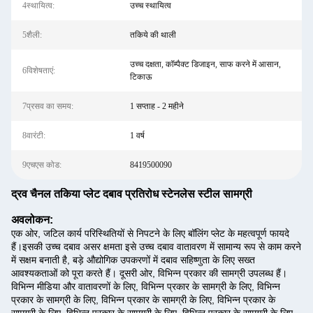
4स्थायित्व:
उच्च स्थायित्व
5शैली:
तकिये की थाली
उच्च दक्षता, कॉम्पैक्ट डिजाइन, साफ करने में आसान,
6विशेषताएं:
टिकाऊ
7प्रसव का समय:
1 सप्ताह - 2 महीने
8वारंटी:
1 वर्ष
9एचएस कोड:
8419500090
द्रव चैनल तकिया प्लेट दबाव प्रतिरोध स्टेनलेस स्टील सामग्री
अवलोकन:
एक ओर, जटिल कार्य परिस्थितियों से निपटने के लिए बॉलिंग प्लेट के महत्वपूर्ण फायदे
हैं।इसकी उच्च दबाव असर क्षमता इसे उच्च दबाव वातावरण में सामान्य रूप से काम करने
में सक्षम बनाती है, बड़े औद्योगिक उपकरणों में दबाव सहिष्णुता के लिए सख्त
आवश्यकताओं को पूरा करते हैं। दूसरी ओर, विभिन्न प्रकार की सामग्री उपलब्ध हैं।
विभिन्न मीडिया और वातावरणों के लिए, विभिन्न प्रकार के सामग्री के लिए, विभिन्न
प्रकार के सामग्री के लिए, विभिन्न प्रकार के सामग्री के लिए, विभिन्न प्रकार के