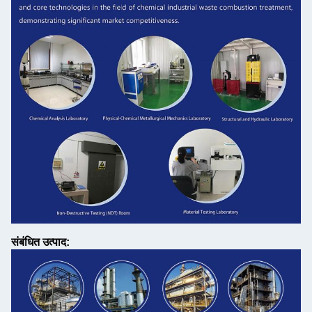
संबंधित उत्पाद: