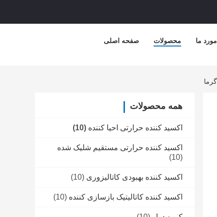
مورد ما
محصولات
صفحه اصلی
گرما
همه محصولات
اکسید کننده حرارتی احیا کننده
(10)
اکسید کننده حرارتی مستقیم شلیک شده
(10)
اکسید کننده بهبودی کاتالیزوری
(10)
اکسید کننده کاتالیتیک بازسازی کننده
(10)
کوره دوار
(10)