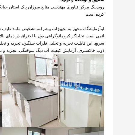
کرده است.
اين
اتمی است.تحلیلگر کروماتوگرافی یون با احتراق در دمای بالا
سریع. این قابلیت تجزیه و تحلیل فلزات سنگین، تجزیه و تح
ذوب خاکستری، آزمایش کیفیت آب دیگ سوختگی، تجزیه و تحلیل