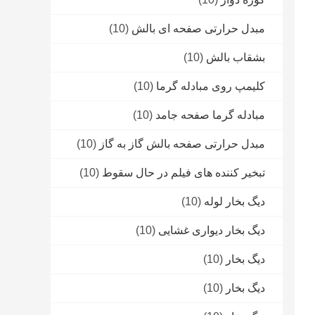
مبدل حرارتی صفحه ای بالش
(10)
بشقاب بالش
(10)
کلیمپ روی مبادله گرما
(10)
مبادله گرما صفحه جامد
(10)
مبدل حرارتی صفحه بالش گاز به گاز
(10)
تبخیر کننده های فیلم در حال سقوط
(10)
دیگ بخار لوله
(10)
دیگ بخار دیواری غشایی
(10)
دیگ بخار
(10)
دیگ بخار
(10)