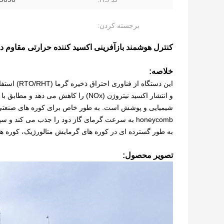
برجسته کردن:
کنترل هوشمند بازآفرینی اکسید کننده حرارتی مقاوم در
خلاصه:
این دستگاه
و انتشار اکسید نیتروژن (NOx) را کاهش
honeycomb به سرعت گرمای گاز دود را جذب می کند و
به طور گسترده ای در کوره های گرمایش متالورژیک، کوره ها
تصویر محصول: