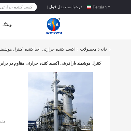
درخواست نقل قول
|
Persian
وبلاگ
خانه
محصولات
اکسید کننده حرارتی احیا کننده
کنترل هوشمند 
کنترل هوشمند بازآفرینی اکسید کننده حرارتی مقاوم در برابر
مقد