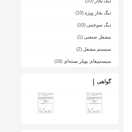
دیگ بخار
(10)
دیگ بخار ویژه
(10)
دیگ سوختنی
(10)
مشعل صنعتی
(1)
سیستم مشعل
(2)
سیستم‌های بویلر بسته‌ای
(16)
گواهی